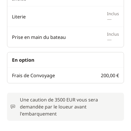
Inclus
Literie
—
Inclus
Prise en main du bateau
—
En option
Frais de Convoyage
200,00 €
Une caution de 3500 EUR vous sera
demandée par le loueur avant
l'embarquement