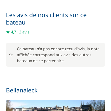
Les avis de nos clients sur ce
bateau
4,7
·
3 avis
Ce bateau n'a pas encore reçu d'avis, la note
affichée correspond aux avis des autres
bateaux de ce partenaire.
Bellanaleck