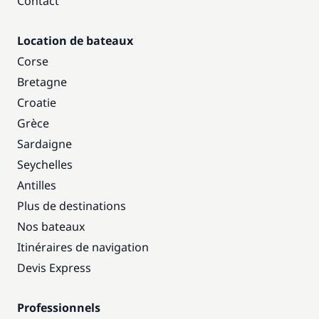
Contact
Location de bateaux
Corse
Bretagne
Croatie
Grèce
Sardaigne
Seychelles
Antilles
Plus de destinations
Nos bateaux
Itinéraires de navigation
Devis Express
Professionnels