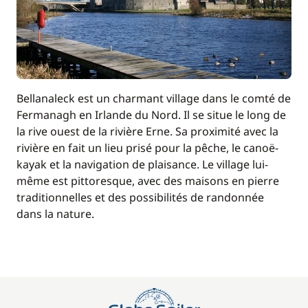
Bellanaleck est un charmant village dans le comté de
Fermanagh en Irlande du Nord. Il se situe le long de
la rive ouest de la rivière Erne. Sa proximité avec la
rivière en fait un lieu prisé pour la pêche, le canoë-
kayak et la navigation de plaisance. Le village lui-
même est pittoresque, avec des maisons en pierre
traditionnelles et des possibilités de randonnée
dans la nature.