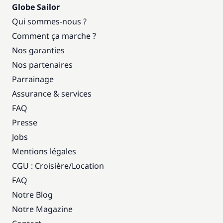
Globe Sailor
Qui sommes-nous ?
Comment ça marche ?
Nos garanties
Nos partenaires
Parrainage
Assurance & services
FAQ
Presse
Jobs
Mentions légales
CGU : Croisière
/
Location
FAQ
Notre Blog
Notre Magazine