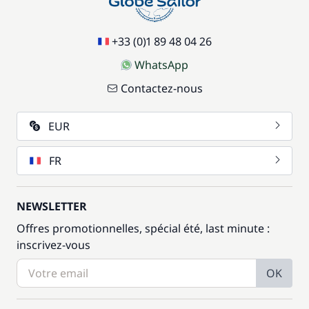
+33 (0)1 89 48 04 26
WhatsApp
Contactez-nous
EUR
FR
NEWSLETTER
Offres promotionnelles, spécial été, last minute :
inscrivez-vous
OK