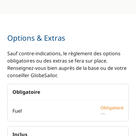
Options & Extras
Sauf contre-indications, le règlement des options
obligatoires ou des extras se fera sur place.
Renseignez-vous bien auprès de la base ou de votre
conseiller GlobeSailor.
Obligatoire
Obligatoire
Fuel
—
Inclus