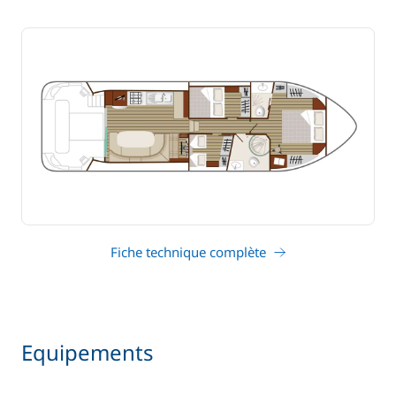
Fiche technique complète
Equipements