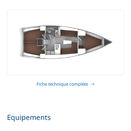
Fiche technique complète
Equipements