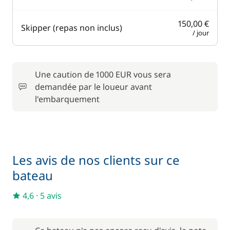
150,00 €
Skipper (repas non inclus)
/ jour
Une caution de 1000 EUR vous sera
demandée par le loueur avant
l'embarquement
Les avis de nos clients sur ce
bateau
4,6
·
5 avis