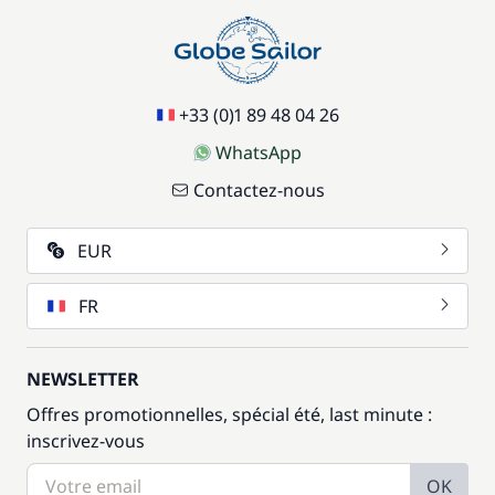
+33 (0)1 89 48 04 26
WhatsApp
Contactez-nous
EUR
FR
NEWSLETTER
Offres promotionnelles, spécial été, last minute :
inscrivez-vous
OK