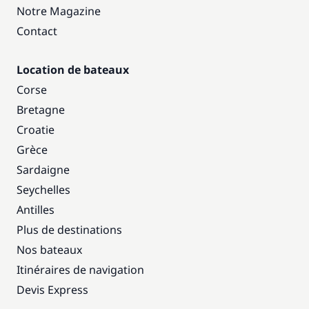
Notre Magazine
Contact
Location de bateaux
Corse
Bretagne
Croatie
Grèce
Sardaigne
Seychelles
Antilles
Plus de destinations
Nos bateaux
Itinéraires de navigation
Devis Express