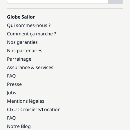
Globe Sailor
Qui sommes-nous ?
Comment ça marche ?
Nos garanties
Nos partenaires
Parrainage
Assurance & services
FAQ
Presse
Jobs
Mentions légales
CGU : Croisière
/
Location
FAQ
Notre Blog