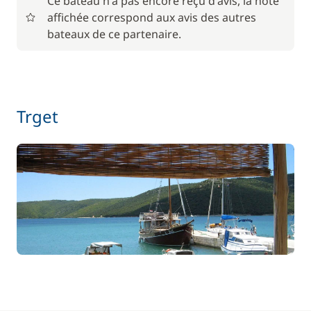
Ce bateau n'a pas encore reçu d'avis, la note
affichée correspond aux avis des autres
bateaux de ce partenaire.
Trget