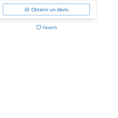
Obtenir un devis
Favoris