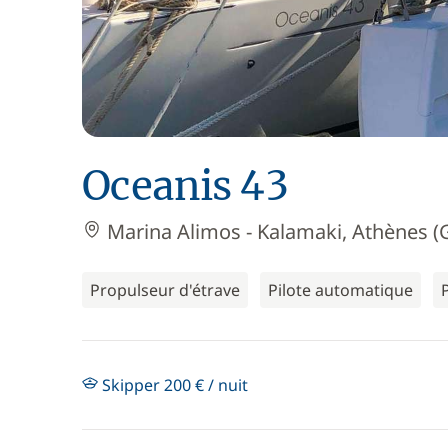
Oceanis 43
Marina Alimos - Kalamaki, Athènes (
Propulseur d'étrave
Pilote automatique
Skipper 200 € / nuit