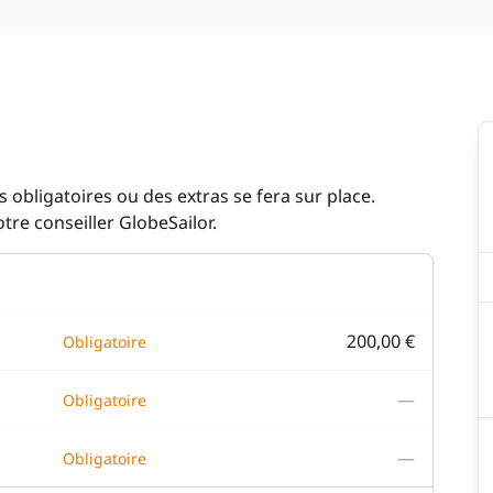
 obligatoires ou des extras se fera sur place.
re conseiller GlobeSailor.
200,00 €
Obligatoire
—
Obligatoire
—
Obligatoire