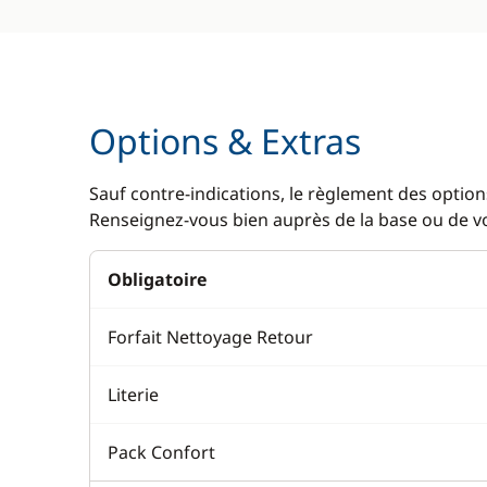
Options & Extras
Sauf contre-indications, le règlement des options
Renseignez-vous bien auprès de la base ou de vot
Obligatoire
Forfait Nettoyage Retour
Literie
Pack Confort