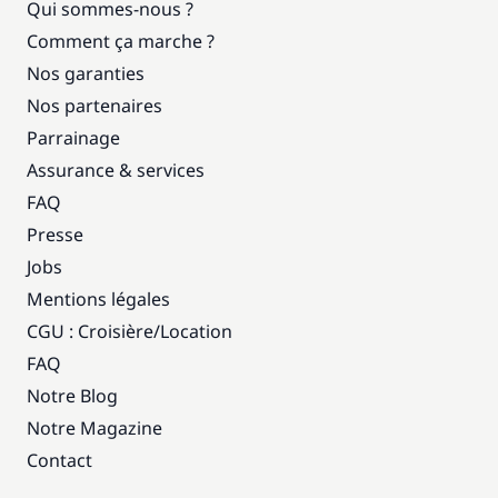
Qui sommes-nous ?
Comment ça marche ?
Nos garanties
Nos partenaires
Parrainage
Assurance & services
FAQ
Presse
Jobs
Mentions légales
CGU : Croisière
/
Location
FAQ
Notre Blog
Notre Magazine
Contact