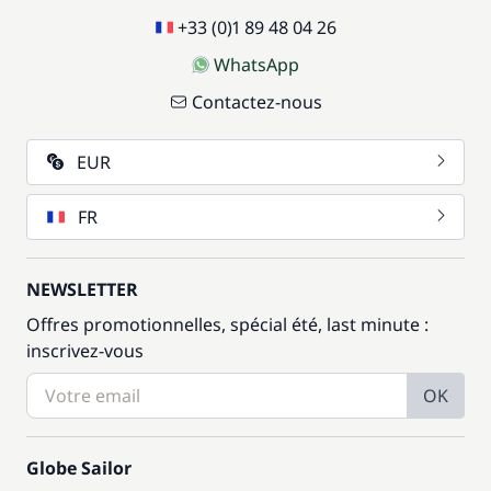
+33 (0)1 89 48 04 26
WhatsApp
Contactez-nous
EUR
FR
NEWSLETTER
Offres promotionnelles, spécial été, last minute :
inscrivez-vous
OK
Globe Sailor