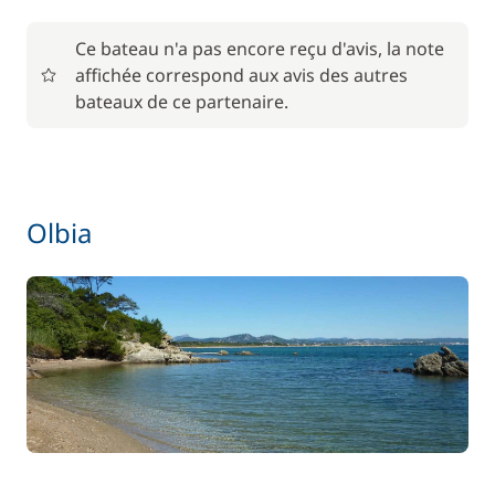
Ce bateau n'a pas encore reçu d'avis, la note
affichée correspond aux avis des autres
bateaux de ce partenaire.
Olbia