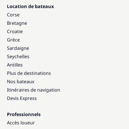
Location de bateaux
Corse
Bretagne
Croatie
Grèce
Sardaigne
Seychelles
Antilles
Plus de destinations
Nos bateaux
Itinéraires de navigation
Devis Express
Professionnels
Accès loueur