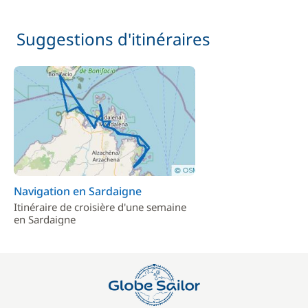
Suggestions d'itinéraires
Navigation en Sardaigne
Itinéraire de croisière d'une semaine
en Sardaigne