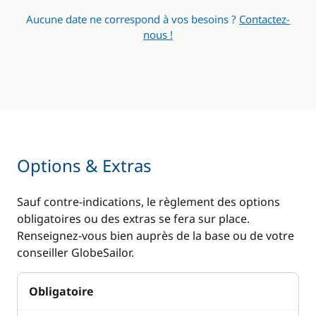
Aucune date ne correspond à vos besoins ?
Contactez-
nous !
Options & Extras
Sauf contre-indications, le règlement des options
obligatoires ou des extras se fera sur place.
Renseignez-vous bien auprès de la base ou de votre
conseiller GlobeSailor.
Obligatoire