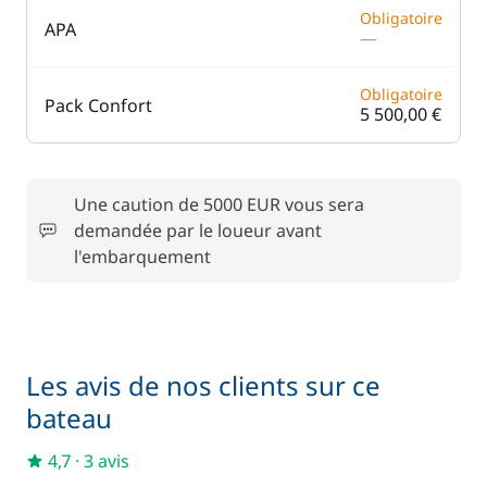
Obligatoire
APA
—
Obligatoire
Pack Confort
5 500,00 €
Une caution de 5000 EUR vous sera
demandée par le loueur avant
l'embarquement
Les avis de nos clients sur ce
bateau
4,7
·
3 avis