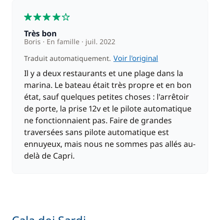
4
Très bon
Boris
En famille
juil. 2022
Voir l'original
Traduit automatiquement.
Il y a deux restaurants et une plage dans la
marina. Le bateau était très propre et en bon
état, sauf quelques petites choses : l'arrêtoir
de porte, la prise 12v et le pilote automatique
ne fonctionnaient pas. Faire de grandes
traversées sans pilote automatique est
ennuyeux, mais nous ne sommes pas allés au-
delà de Capri.