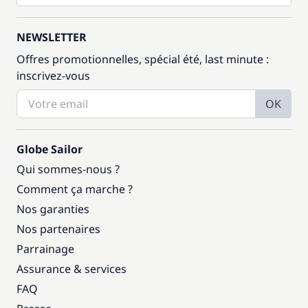
NEWSLETTER
Offres promotionnelles, spécial été, last minute :
inscrivez-vous
OK
Globe Sailor
Qui sommes-nous ?
Comment ça marche ?
Nos garanties
Nos partenaires
Parrainage
Assurance & services
FAQ