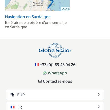
Navigation en Sardaigne
Itinéraire de croisière d'une semaine
en Sardaigne
+33 (0)1 89 48 04 26
WhatsApp
Contactez-nous
EUR
FR