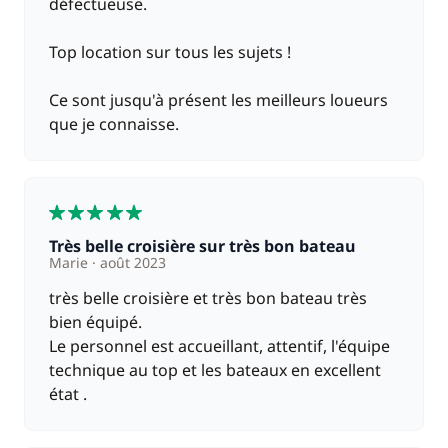
défectueuse.
Top location sur tous les sujets !
Ce sont jusqu'à présent les meilleurs loueurs
que je connaisse.
5
Très belle croisière sur très bon bateau
Marie
août 2023
très belle croisière et très bon bateau très
bien équipé.
Le personnel est accueillant, attentif, l'équipe
technique au top et les bateaux en excellent
état .