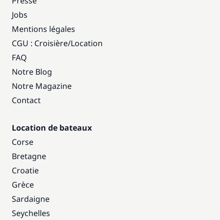
Presse
Jobs
Mentions légales
CGU : Croisière
/
Location
FAQ
Notre Blog
Notre Magazine
Contact
Location de bateaux
Corse
Bretagne
Croatie
Grèce
Sardaigne
Seychelles