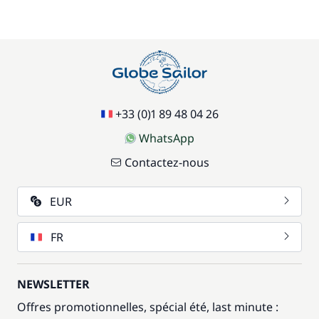
+33 (0)1 89 48 04 26
WhatsApp
Contactez-nous
EUR
FR
NEWSLETTER
Offres promotionnelles, spécial été, last minute :