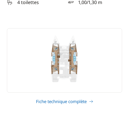
4 toilettes
1,00/1,30 m
tirant d'eau
Fiche technique complète