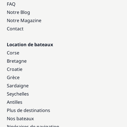
FAQ
Notre Blog
Notre Magazine
Contact
Location de bateaux
Corse
Bretagne
Croatie
Grèce
Sardaigne
Seychelles
Antilles
Plus de destinations
Nos bateaux
Itinéraires de navigation