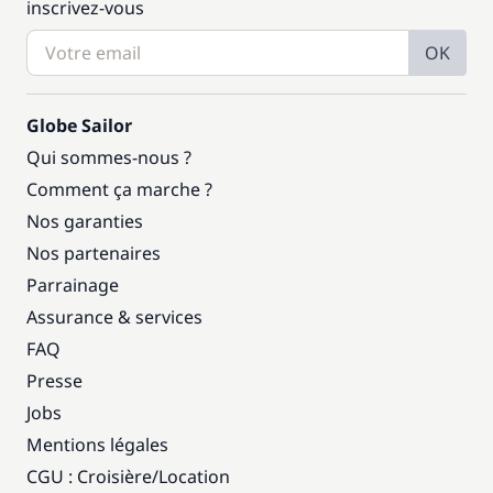
inscrivez-vous
OK
Globe Sailor
Qui sommes-nous ?
Comment ça marche ?
Nos garanties
Nos partenaires
Parrainage
Assurance & services
FAQ
Presse
Jobs
Mentions légales
CGU : Croisière
/
Location