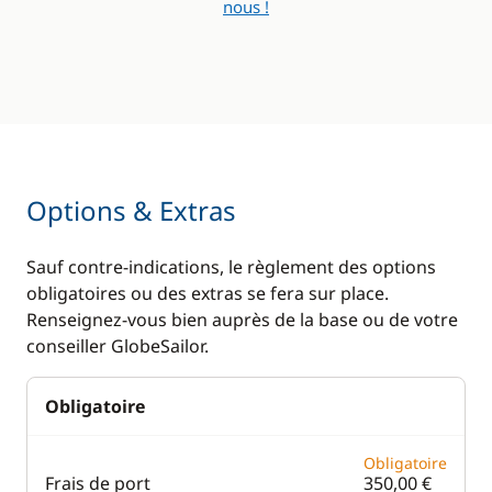
nous !
Options & Extras
Sauf contre-indications, le règlement des options
obligatoires ou des extras se fera sur place.
Renseignez-vous bien auprès de la base ou de votre
conseiller GlobeSailor.
Obligatoire
Obligatoire
Frais de port
350,00 €