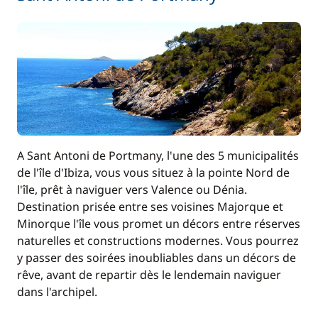
A Sant Antoni de Portmany, l'une des 5 municipalités
de l'île d'Ibiza, vous vous situez à la pointe Nord de
l'île, prêt à naviguer vers Valence ou Dénia.
Destination prisée entre ses voisines Majorque et
Minorque l'île vous promet un décors entre réserves
naturelles et constructions modernes. Vous pourrez
y passer des soirées inoubliables dans un décors de
rêve, avant de repartir dès le lendemain naviguer
dans l'archipel.