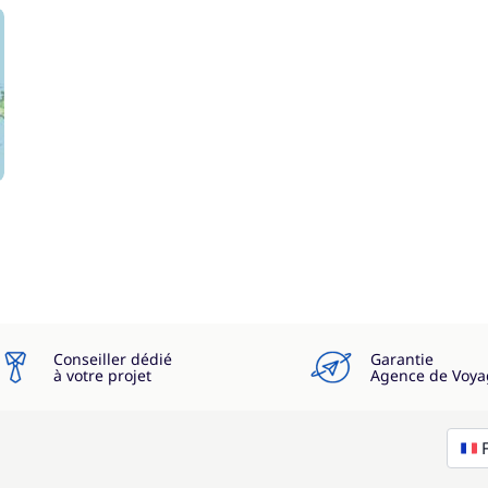
Conseiller dédié
Garantie
à votre projet
Agence de Voya