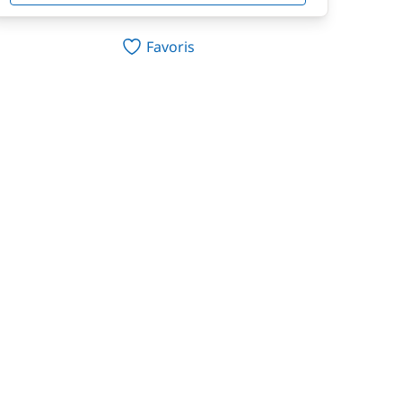
Favoris