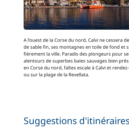
A l’ouest de la Corse du nord, Calvi ne cessera d
de sable fin, ses montagnes en toile de fond et 
fièrement la ville. Paradis des plongeurs pour s
alentours de superbes baies sauvages bien prése
en Corse du nord, faîtes escale à Calvi et rendez
ou sur la plage de la Revellata.
Suggestions d'itinéraire