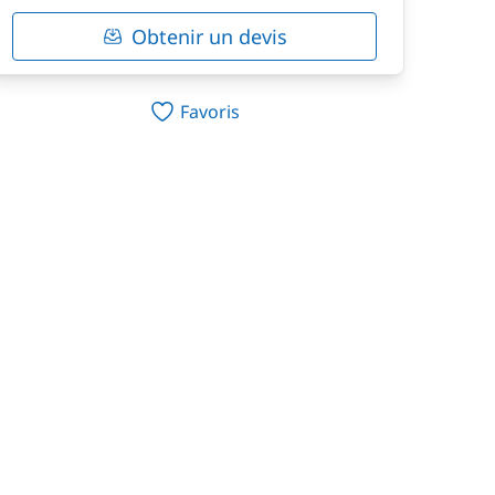
Obtenir un devis
Favoris