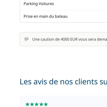
Parking Voitures
Prise en main du bateau
Une caution de 4000 EUR vous sera dema
Les avis de nos clients s
5