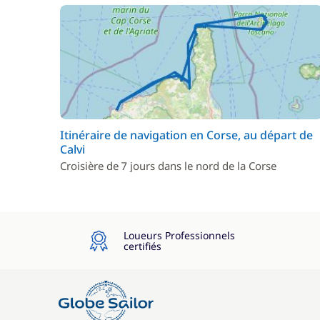
Itinéraire de navigation en Corse, au départ de
Calvi
Croisière de 7 jours dans le nord de la Corse
Loueurs Professionnels
certifiés