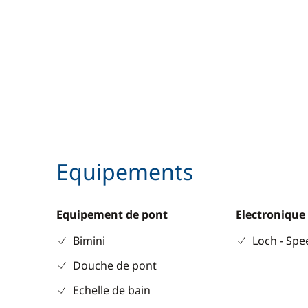
Equipements
Equipement de pont
Electronique
Bimini
Loch - Sp
Douche de pont
Echelle de bain