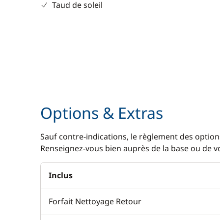
Taud de soleil
Options & Extras
Sauf contre-indications, le règlement des options
Renseignez-vous bien auprès de la base ou de vot
Inclus
Forfait Nettoyage Retour