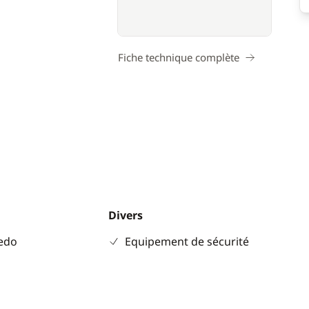
Fiche technique complète
Divers
eedo
Equipement de sécurité