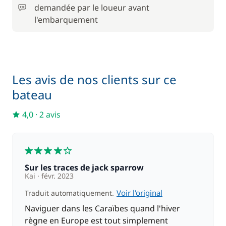
demandée par le loueur avant
l'embarquement
Les avis de nos clients sur ce
bateau
4,0
·
2 avis
4
Sur les traces de jack sparrow
Kai
févr. 2023
Voir l'original
Traduit automatiquement.
Naviguer dans les Caraïbes quand l'hiver
règne en Europe est tout simplement