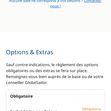
Aucune date ne correspond à vos besoins ?
Contactez-
nous !
Options & Extras
Sauf contre-indications, le règlement des options
obligatoires ou des extras se fera sur place.
Renseignez-vous bien auprès de la base ou de votre
conseiller GlobeSailor.
Obligatoire
Obligatoire