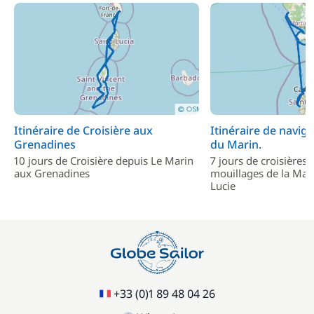
Itinéraire de Croisière aux
Itinéraire de navig
Grenadines
du Marin.
10 jours de Croisière depuis Le Marin
7 jours de croisières 
aux Grenadines
mouillages de la Mart
Lucie
+33 (0)1 89 48 04 26