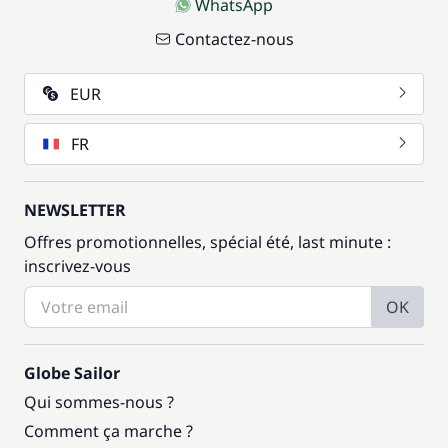
WhatsApp
Contactez-nous
EUR
FR
NEWSLETTER
Offres promotionnelles, spécial été, last minute :
inscrivez-vous
OK
Globe Sailor
Qui sommes-nous ?
Comment ça marche ?