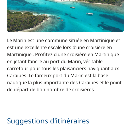
Le Marin est une commune située en Martinique et
est une excellente escale lors d’une croisière en
Martinique . Profitez d’une croisière en Martinique
en jetant l’ancre au port du Marin, véritable
carrefour pour tous les plaisanciers naviguant aux
Caraïbes. Le fameux port du Marin est la base
nautique la plus importante des Caraïbes et le point
de départ de bon nombre de croisières.
Suggestions d'itinéraires