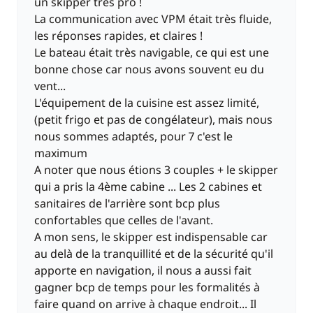
un skipper très pro !
La communication avec VPM était très fluide,
les réponses rapides, et claires !
Le bateau était très navigable, ce qui est une
bonne chose car nous avons souvent eu du
vent...
L'équipement de la cuisine est assez limité,
(petit frigo et pas de congélateur), mais nous
nous sommes adaptés, pour 7 c'est le
maximum
A noter que nous étions 3 couples + le skipper
qui a pris la 4ème cabine ... Les 2 cabines et
sanitaires de l'arrière sont bcp plus
confortables que celles de l'avant.
A mon sens, le skipper est indispensable car
au delà de la tranquillité et de la sécurité qu'il
apporte en navigation, il nous a aussi fait
gagner bcp de temps pour les formalités à
faire quand on arrive à chaque endroit... Il