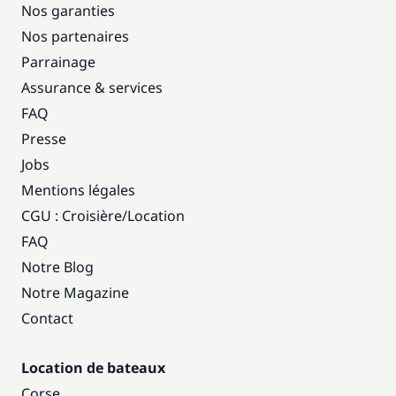
Nos garanties
Nos partenaires
Parrainage
Assurance & services
FAQ
Presse
Jobs
Mentions légales
CGU : Croisière
/
Location
FAQ
Notre Blog
Notre Magazine
Contact
Location de bateaux
Corse