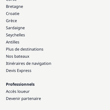
Bretagne
Croatie
Grèce
Sardaigne
Seychelles
Antilles
Plus de destinations
Nos bateaux
Itinéraires de navigation
Devis Express
Professionnels
Accès loueur
Devenir partenaire