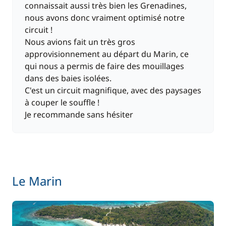
connaissait aussi très bien les Grenadines,
nous avons donc vraiment optimisé notre
circuit !
Nous avions fait un très gros
approvisionnement au départ du Marin, ce
qui nous a permis de faire des mouillages
dans des baies isolées.
C'est un circuit magnifique, avec des paysages
à couper le souffle !
Je recommande sans hésiter
Le Marin