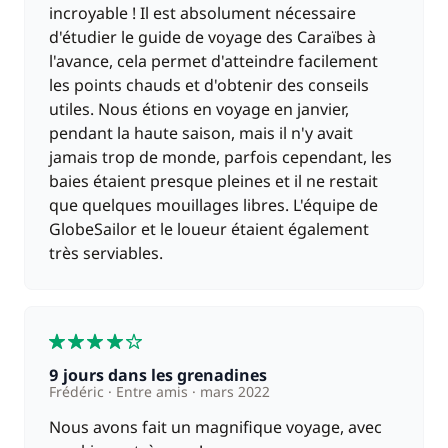
incroyable ! Il est absolument nécessaire
d'étudier le guide de voyage des Caraïbes à
l'avance, cela permet d'atteindre facilement
les points chauds et d'obtenir des conseils
utiles. Nous étions en voyage en janvier,
pendant la haute saison, mais il n'y avait
jamais trop de monde, parfois cependant, les
baies étaient presque pleines et il ne restait
que quelques mouillages libres. L'équipe de
GlobeSailor et le loueur étaient également
très serviables.
4
9 jours dans les grenadines
Frédéric
Entre amis
mars 2022
Nous avons fait un magnifique voyage, avec