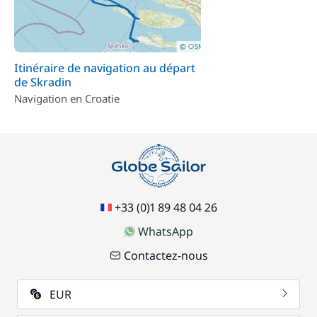
Itinéraire de navigation au départ
de Skradin
Navigation en Croatie
+33 (0)1 89 48 04 26
WhatsApp
Contactez-nous
EUR