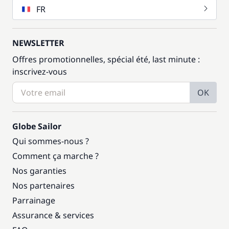
FR
NEWSLETTER
Offres promotionnelles, spécial été, last minute :
inscrivez-vous
OK
Globe Sailor
Qui sommes-nous ?
Comment ça marche ?
Nos garanties
Nos partenaires
Parrainage
Assurance & services