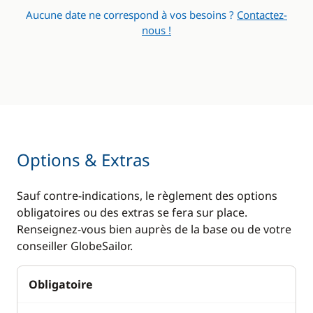
Aucune date ne correspond à vos besoins ?
Contactez-
nous !
Options & Extras
Sauf contre-indications, le règlement des options
obligatoires ou des extras se fera sur place.
Renseignez-vous bien auprès de la base ou de votre
conseiller GlobeSailor.
Obligatoire