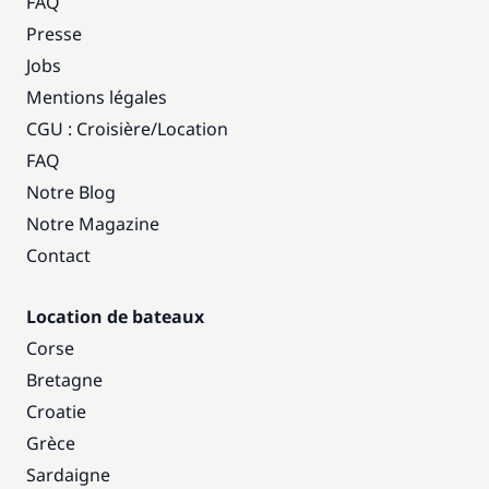
FAQ
Presse
Jobs
Mentions légales
CGU : Croisière
/
Location
FAQ
Notre Blog
Notre Magazine
Contact
Location de bateaux
Corse
Bretagne
Croatie
Grèce
Sardaigne