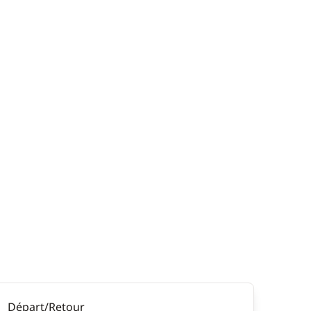
Départ/Retour