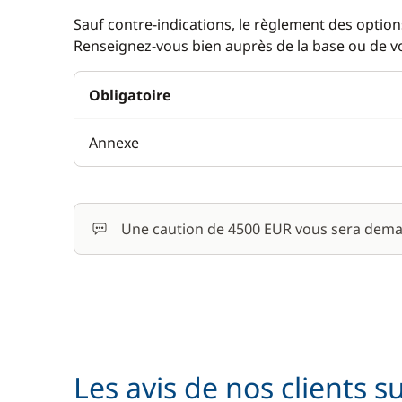
Sauf contre-indications, le règlement des options
Renseignez-vous bien auprès de la base ou de vot
Obligatoire
Annexe
Une caution de 4500 EUR vous sera dema
Les avis de nos clients s