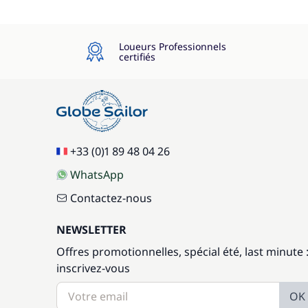
Loueurs Professionnels
certifiés
+33 (0)1 89 48 04 26
WhatsApp
Contactez-nous
NEWSLETTER
Offres promotionnelles, spécial été, last minute 
inscrivez-vous
OK