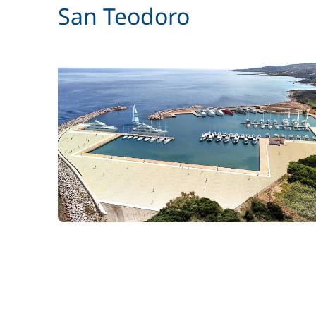
San Teodoro