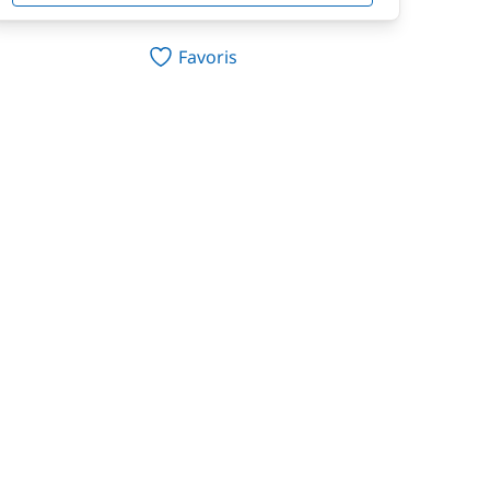
Favoris