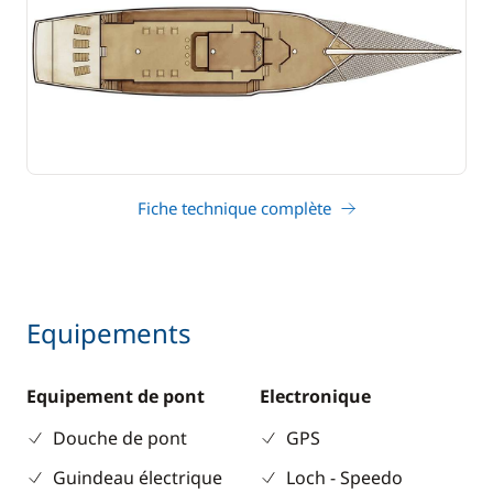
Fiche technique complète
Equipements
Equipement de pont
Electronique
Douche de pont
GPS
Guindeau électrique
Loch - Speedo