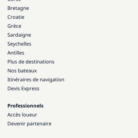
Bretagne
Croatie
Grèce
Sardaigne
Seychelles
Antilles
Plus de destinations
Nos bateaux
Itinéraires de navigation
Devis Express
Professionnels
Accès loueur
Devenir partenaire