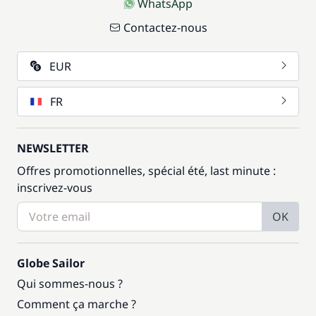
WhatsApp
Contactez-nous
EUR
FR
NEWSLETTER
Offres promotionnelles, spécial été, last minute :
inscrivez-vous
OK
Globe Sailor
Qui sommes-nous ?
Comment ça marche ?