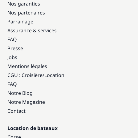
Nos garanties
Nos partenaires
Parrainage
Assurance & services
FAQ
Presse
Jobs
Mentions légales
CGU : Croisière
/
Location
FAQ
Notre Blog
Notre Magazine
Contact
Location de bateaux
Corse