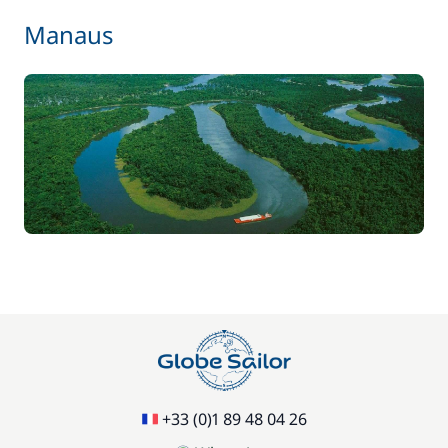
Manaus
+33 (0)1 89 48 04 26