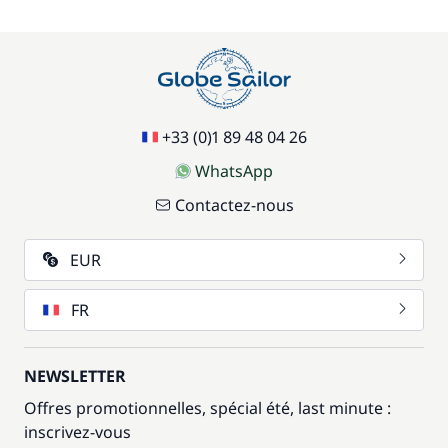
+33 (0)1 89 48 04 26
WhatsApp
Contactez-nous
EUR
FR
NEWSLETTER
Offres promotionnelles, spécial été, last minute :
inscrivez-vous