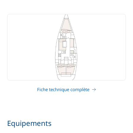
Fiche technique complète
Equipements