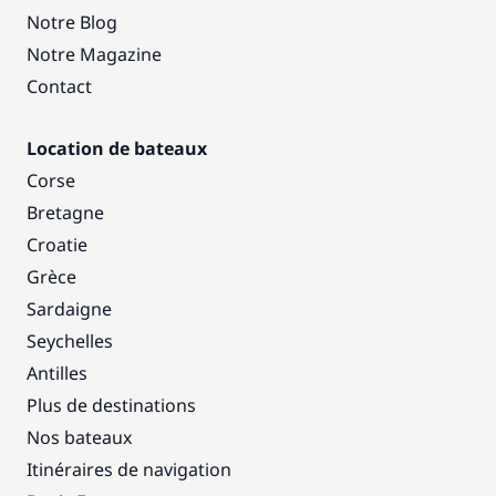
Notre Blog
Notre Magazine
Contact
Location de bateaux
Corse
Bretagne
Croatie
Grèce
Sardaigne
Seychelles
Antilles
Plus de destinations
Nos bateaux
Itinéraires de navigation