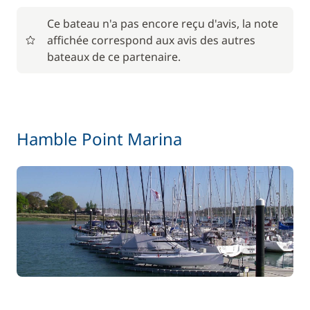
Ce bateau n'a pas encore reçu d'avis, la note
affichée correspond aux avis des autres
bateaux de ce partenaire.
Hamble Point Marina