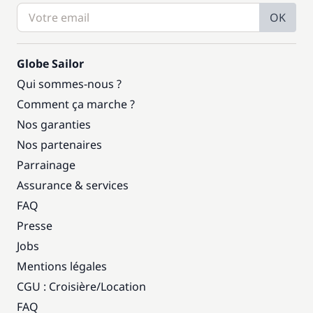
OK
Globe Sailor
Qui sommes-nous ?
Comment ça marche ?
Nos garanties
Nos partenaires
Parrainage
Assurance & services
FAQ
Presse
Jobs
Mentions légales
CGU : Croisière
/
Location
FAQ