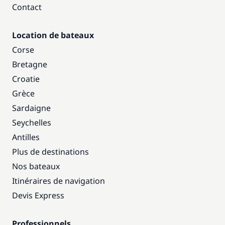
Contact
Location de bateaux
Corse
Bretagne
Croatie
Grèce
Sardaigne
Seychelles
Antilles
Plus de destinations
Nos bateaux
Itinéraires de navigation
Devis Express
Professionnels