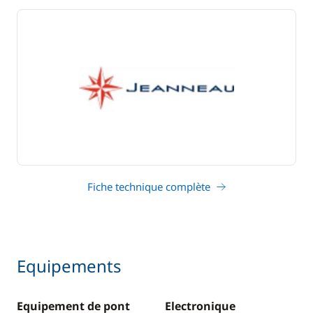
Fiche technique complète
Equipements
Equipement de pont
Electronique