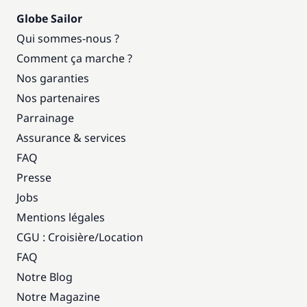
Globe Sailor
Qui sommes-nous ?
Comment ça marche ?
Nos garanties
Nos partenaires
Parrainage
Assurance & services
FAQ
Presse
Jobs
Mentions légales
CGU : Croisière
/
Location
FAQ
Notre Blog
Notre Magazine