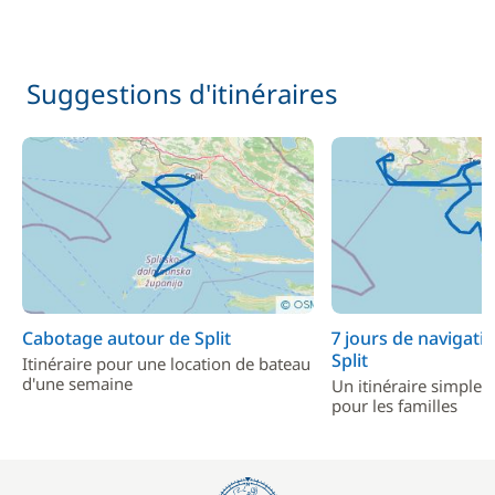
Suggestions d'itinéraires
Cabotage autour de Split
7 jours de navigati
Split
Itinéraire pour une location de bateau
d'une semaine
Un itinéraire simple e
pour les familles