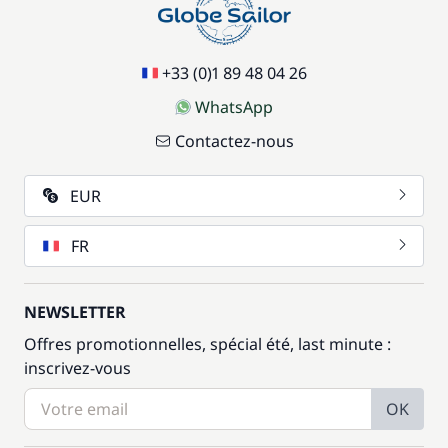
+33 (0)1 89 48 04 26
WhatsApp
Contactez-nous
EUR
FR
NEWSLETTER
Offres promotionnelles, spécial été, last minute :
inscrivez-vous
OK