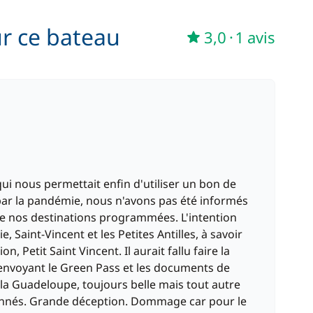
ur ce bateau
3,0
·
1 avis
i nous permettait enfin d'utiliser un bon de
ar la pandémie, nous n'avons pas été informés
dre nos destinations programmées. L'intention
, Saint-Vincent et les Petites Antilles, à savoir
 Petit Saint Vincent. Il aurait fallu faire la
 envoyant le Green Pass et les documents de
la Guadeloupe, toujours belle mais tout autre
onnés. Grande déception. Dommage car pour le