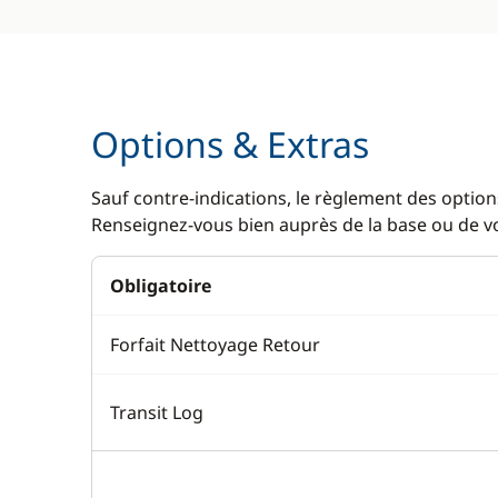
Options & Extras
Sauf contre-indications, le règlement des options
Renseignez-vous bien auprès de la base ou de vot
Obligatoire
Forfait Nettoyage Retour
Transit Log