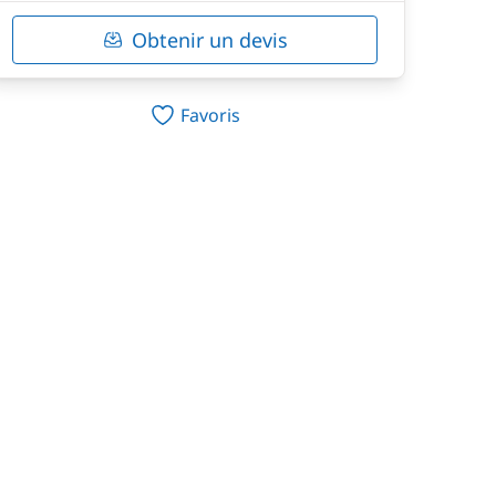
Obtenir un devis
Favoris