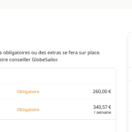
 obligatoires ou des extras se fera sur place.
re conseiller GlobeSailor.
260,00 €
Obligatoire
340,57 €
Obligatoire
/ semaine