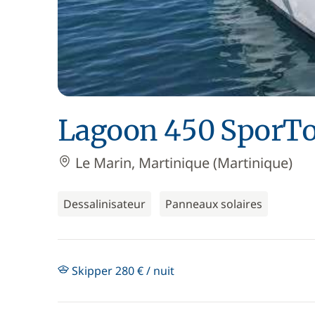
Lagoon 450 SporT
Le Marin, Martinique (Martinique)
Dessalinisateur
Panneaux solaires
Skipper 280 € / nuit