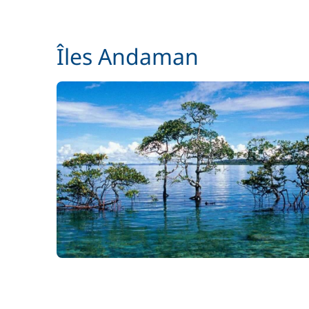
Îles Andaman