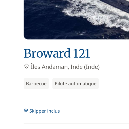
Broward 121
Îles Andaman, Inde (Inde)
Barbecue
Pilote automatique
Skipper inclus