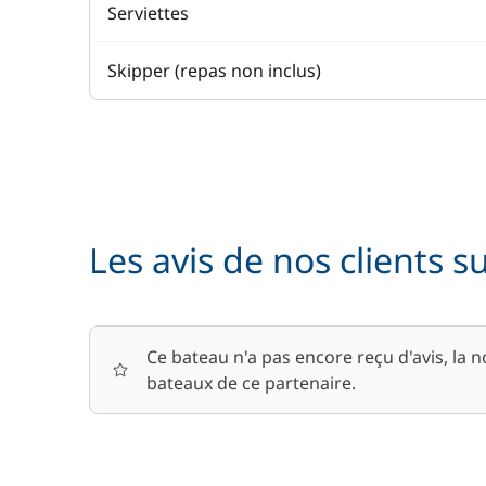
Serviettes
Skipper (repas non inclus)
Les avis de nos clients s
Ce bateau n'a pas encore reçu d'avis, la 
bateaux de ce partenaire.