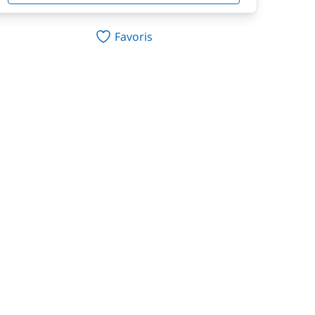
Favoris