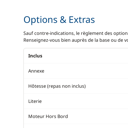
Options & Extras
Sauf contre-indications, le règlement des options
Renseignez-vous bien auprès de la base ou de vot
Inclus
Annexe
Hôtesse (repas non inclus)
Literie
Moteur Hors Bord