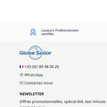
Loueurs Professionnels
certifiés
+33 (0)1 89 48 04 26
WhatsApp
Contactez-nous
NEWSLETTER
Offres promotionnelles, spécial été, last minute 