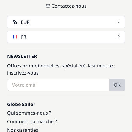
Contactez-nous
EUR
FR
NEWSLETTER
Offres promotionnelles, spécial été, last minute :
inscrivez-vous
OK
Globe Sailor
Qui sommes-nous ?
Comment ça marche ?
Nos garanties