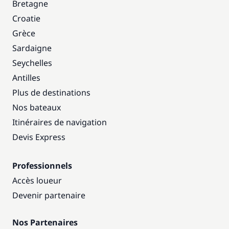
Bretagne
Croatie
Grèce
Sardaigne
Seychelles
Antilles
Plus de destinations
Nos bateaux
Itinéraires de navigation
Devis Express
Professionnels
Accès loueur
Devenir partenaire
Nos Partenaires