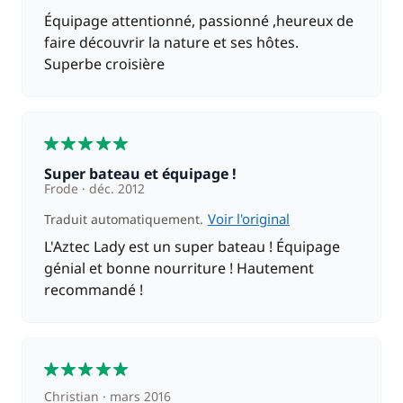
Équipage attentionné, passionné ,heureux de
faire découvrir la nature et ses hôtes.
Superbe croisière
5
Super bateau et équipage !
Frode
déc. 2012
Voir l'original
Traduit automatiquement.
L'Aztec Lady est un super bateau ! Équipage
génial et bonne nourriture ! Hautement
recommandé !
5
Christian
mars 2016