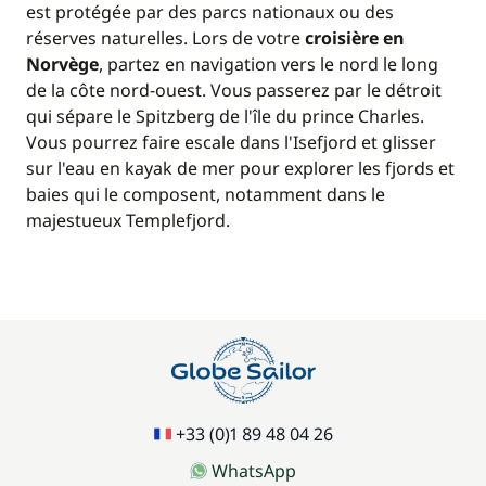
est protégée par des parcs nationaux ou des
réserves naturelles. Lors de votre
croisière en
Norvège
, partez en navigation vers le nord le long
de la côte nord-ouest. Vous passerez par le détroit
qui sépare le Spitzberg de l'île du prince Charles.
Vous pourrez faire escale dans l'Isefjord et glisser
sur l'eau en kayak de mer pour explorer les fjords et
baies qui le composent, notamment dans le
majestueux Templefjord.
+33 (0)1 89 48 04 26
WhatsApp