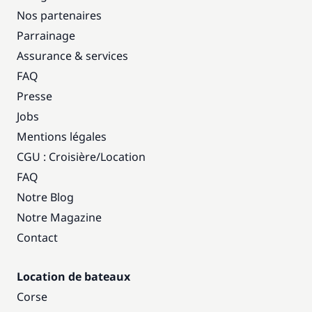
Nos partenaires
Parrainage
Assurance & services
FAQ
Presse
Jobs
Mentions légales
CGU : Croisière
/
Location
FAQ
Notre Blog
Notre Magazine
Contact
Location de bateaux
Corse