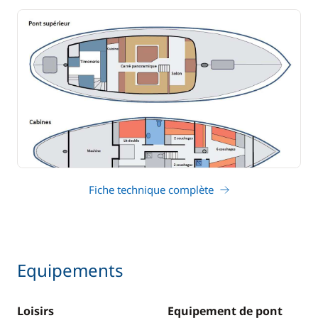
Fiche technique complète
Equipements
Loisirs
Equipement de pont