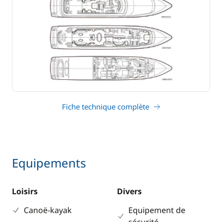
Fiche technique complète
Equipements
Loisirs
Divers
Canoë-kayak
Equipement de