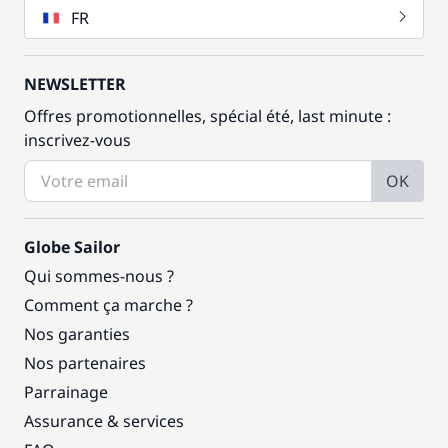
FR
NEWSLETTER
Offres promotionnelles, spécial été, last minute :
inscrivez-vous
OK
Globe Sailor
Qui sommes-nous ?
Comment ça marche ?
Nos garanties
Nos partenaires
Parrainage
Assurance & services