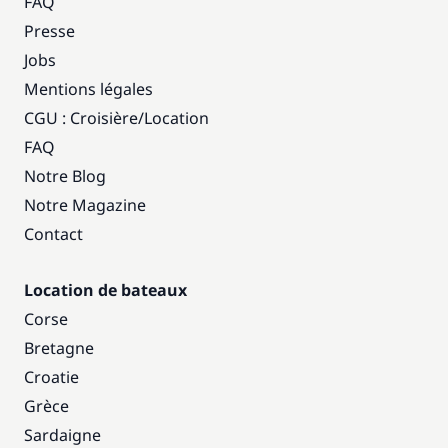
FAQ
Presse
Jobs
Mentions légales
CGU : Croisière
/
Location
FAQ
Notre Blog
Notre Magazine
Contact
Location de bateaux
Corse
Bretagne
Croatie
Grèce
Sardaigne