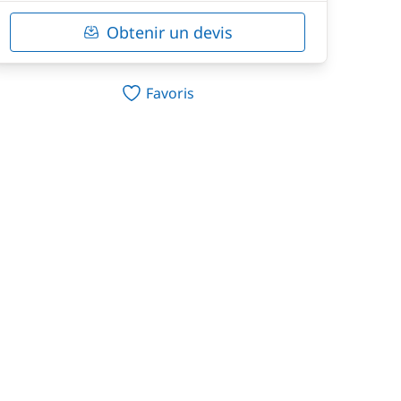
Obtenir un devis
Favoris