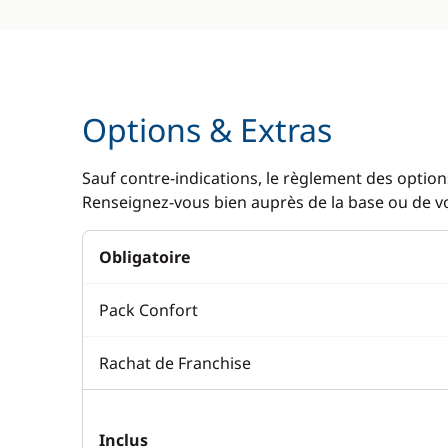
Options & Extras
Sauf contre-indications, le règlement des options
Renseignez-vous bien auprès de la base ou de vot
Obligatoire
Pack Confort
Rachat de Franchise
Inclus