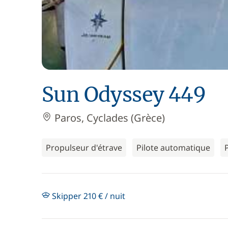
Sun Odyssey 449
Paros, Cyclades (Grèce)
Propulseur d'étrave
Pilote automatique
Skipper 210 € / nuit