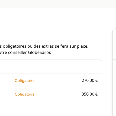
 obligatoires ou des extras se fera sur place.
re conseiller GlobeSailor.
270,00 €
Obligatoire
350,00 €
Obligatoire