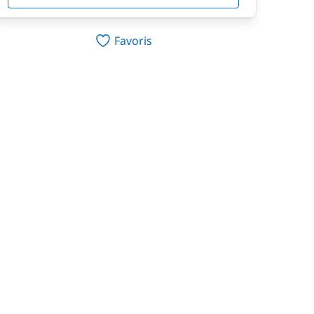
Favoris