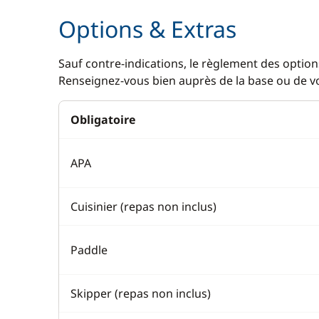
Options & Extras
Sauf contre-indications, le règlement des options
Renseignez-vous bien auprès de la base ou de vot
Obligatoire
APA
Cuisinier (repas non inclus)
Paddle
Skipper (repas non inclus)