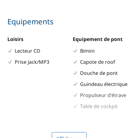
Equipements
Loisirs
Equipement de pont
Lecteur CD
Bimini
Prise Jack/MP3
Capote de roof
Douche de pont
Guindeau électrique
Propulseur d'étrave
Table de cockpit
Electronique
Divers