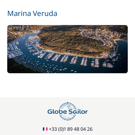
Marina Veruda
+33 (0)1 89 48 04 26