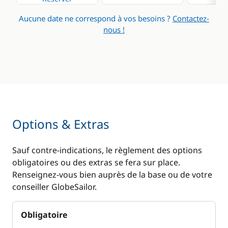
Aucune date ne correspond à vos besoins ?
Contactez-
nous !
Options & Extras
Sauf contre-indications, le règlement des options
obligatoires ou des extras se fera sur place.
Renseignez-vous bien auprès de la base ou de votre
conseiller GlobeSailor.
Obligatoire