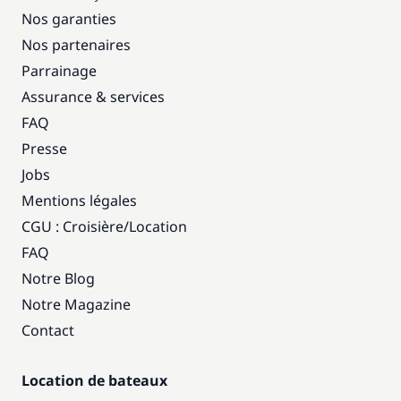
Nos garanties
Nos partenaires
Parrainage
Assurance & services
FAQ
Presse
Jobs
Mentions légales
CGU : Croisière
/
Location
FAQ
Notre Blog
Notre Magazine
Contact
Location de bateaux