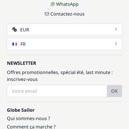
WhatsApp
Contactez-nous
EUR
FR
NEWSLETTER
Offres promotionnelles, spécial été, last minute :
inscrivez-vous
OK
Globe Sailor
Qui sommes-nous ?
Comment ça marche ?