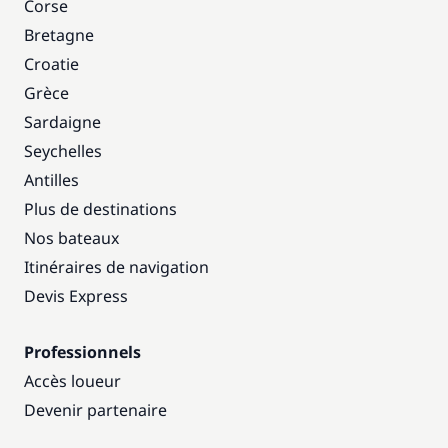
Corse
Bretagne
Croatie
Grèce
Sardaigne
Seychelles
Antilles
Plus de destinations
Nos bateaux
Itinéraires de navigation
Devis Express
Professionnels
Accès loueur
Devenir partenaire