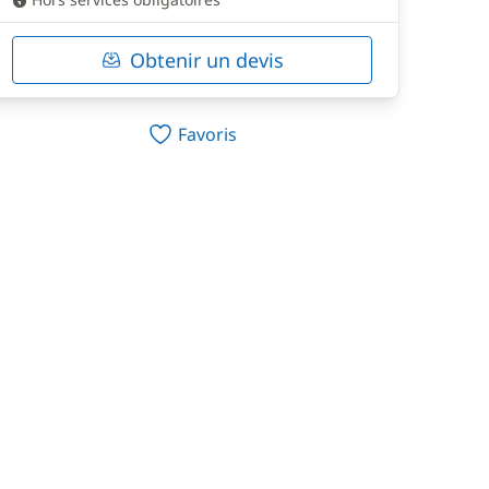
Obtenir un devis
Favoris