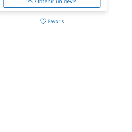
Obtenir un devis
Favoris