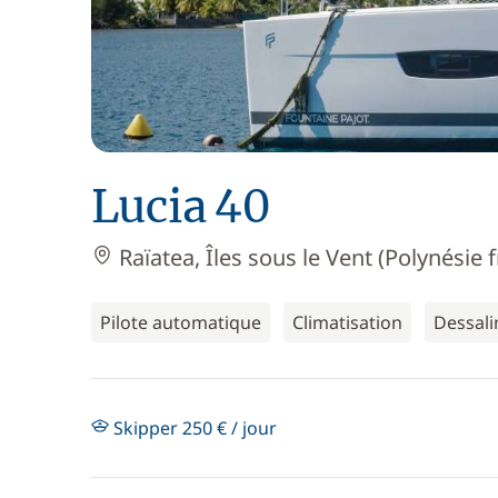
Lucia 40
Raïatea, Îles sous le Vent (Polynésie 
Pilote automatique
Climatisation
Dessali
Skipper 250 € / jour