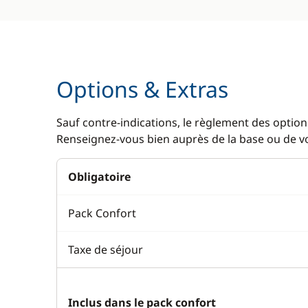
Options & Extras
Sauf contre-indications, le règlement des options
Renseignez-vous bien auprès de la base ou de vot
Obligatoire
Pack Confort
Taxe de séjour
Inclus dans le pack confort