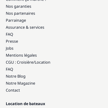
Nos garanties
Nos partenaires
Parrainage
Assurance & services
FAQ
Presse
Jobs
Mentions légales
CGU : Croisière
/
Location
FAQ
Notre Blog
Notre Magazine
Contact
Location de bateaux