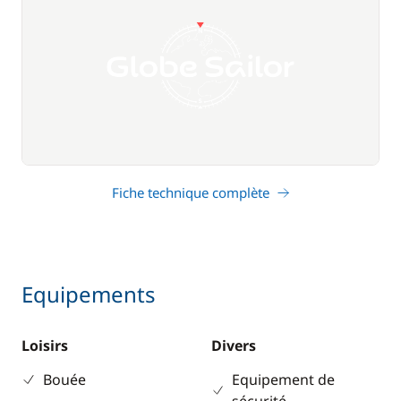
Fiche technique complète
Equipements
Loisirs
Divers
Bouée
Equipement de