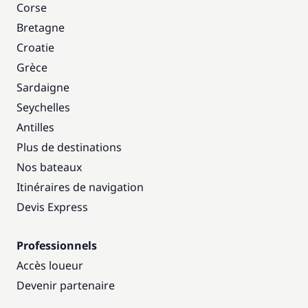
Corse
Bretagne
Croatie
Grèce
Sardaigne
Seychelles
Antilles
Plus de destinations
Nos bateaux
Itinéraires de navigation
Devis Express
Professionnels
Accès loueur
Devenir partenaire