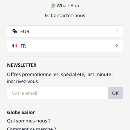
WhatsApp
Contactez-nous
EUR
FR
NEWSLETTER
Offres promotionnelles, spécial été, last minute :
inscrivez-vous
OK
Globe Sailor
Qui sommes-nous ?
Comment ça marche ?