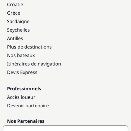
Croatie
Grèce
Sardaigne
Seychelles
Antilles
Plus de destinations
Nos bateaux
Itinéraires de navigation
Devis Express
Professionnels
Accès loueur
Devenir partenaire
Nos Partenaires
Annuaire nautique