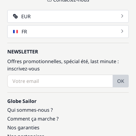
EUR
FR
NEWSLETTER
Offres promotionnelles, spécial été, last minute :
inscrivez-vous
OK
Globe Sailor
Qui sommes-nous ?
Comment ça marche ?
Nos garanties