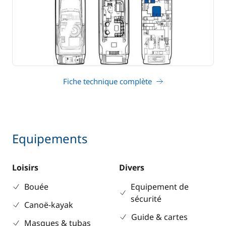
Fiche technique complète
Equipements
Loisirs
Divers
Bouée
Equipement de
sécurité
Canoë-kayak
Guide & cartes
Masques & tubas