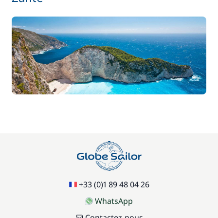
+33 (0)1 89 48 04 26
WhatsApp
Contactez-nous