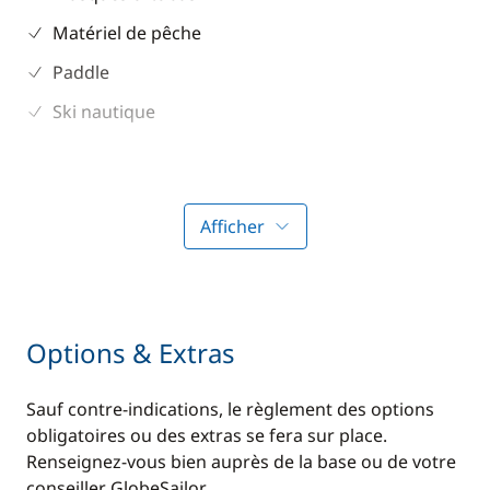
Matériel de pêche
Paddle
Ski nautique
Afficher
Options & Extras
Sauf contre-indications, le règlement des options
obligatoires ou des extras se fera sur place.
Renseignez-vous bien auprès de la base ou de votre
conseiller GlobeSailor.