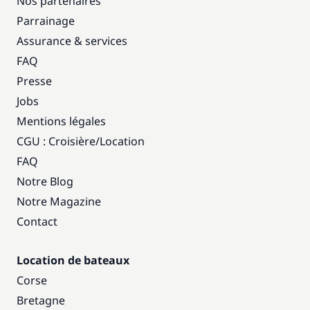
Nos partenaires
Parrainage
Assurance & services
FAQ
Presse
Jobs
Mentions légales
CGU : Croisière
/
Location
FAQ
Notre Blog
Notre Magazine
Contact
Location de bateaux
Corse
Bretagne