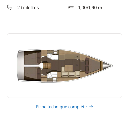
2 toilettes
1,00/1,90 m
tirant d'eau
Fiche technique complète