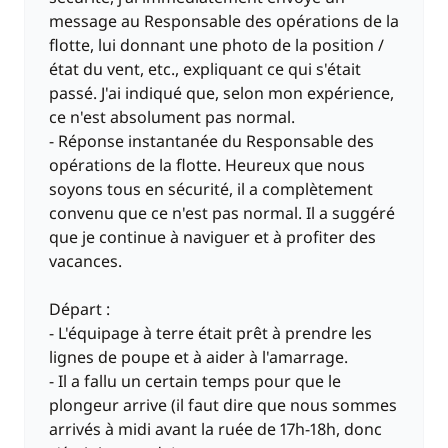
message au Responsable des opérations de la
flotte, lui donnant une photo de la position /
état du vent, etc., expliquant ce qui s'était
passé. J'ai indiqué que, selon mon expérience,
ce n'est absolument pas normal.
- Réponse instantanée du Responsable des
opérations de la flotte. Heureux que nous
soyons tous en sécurité, il a complètement
convenu que ce n'est pas normal. Il a suggéré
que je continue à naviguer et à profiter des
vacances.
Départ :
- L'équipage à terre était prêt à prendre les
lignes de poupe et à aider à l'amarrage.
- Il a fallu un certain temps pour que le
plongeur arrive (il faut dire que nous sommes
arrivés à midi avant la ruée de 17h-18h, donc