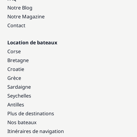
Notre Blog
Notre Magazine
Contact
Location de bateaux
Corse
Bretagne
Croatie
Grèce
Sardaigne
Seychelles
Antilles
Plus de destinations
Nos bateaux
Itinéraires de navigation