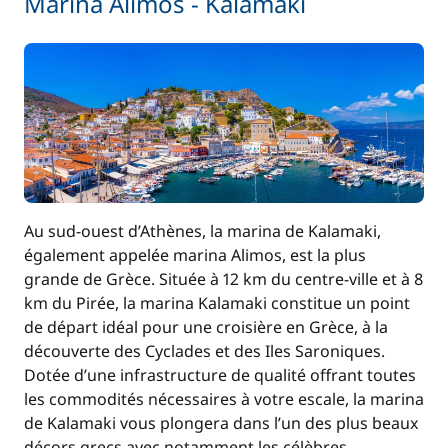
Marina Alimos - Kalamaki
Au sud-ouest d’Athènes, la marina de Kalamaki,
également appelée marina Alimos, est la plus
grande de Grèce. Située à 12 km du centre-ville et à 8
km du Pirée, la marina Kalamaki constitue un point
de départ idéal pour une croisière en Grèce, à la
découverte des Cyclades et des Iles Saroniques.
Dotée d’une infrastructure de qualité offrant toutes
les commodités nécessaires à votre escale, la marina
de Kalamaki vous plongera dans l’un des plus beaux
décors grecs avec notamment les célèbres