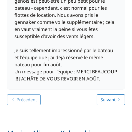
génois est peut-être un peu petit pour le
bateau - cependant, c'est normal pour les
flottes de location. Nous avons pris le
gennaker comme voile supplémentaire ; cela
en vaut vraiment la peine si vous êtes
susceptible d'avoir des vents légers.
Je suis tellement impressionné par le bateau
et l'équipe que j'ai déjà réservé le même
bateau pour fin août.
Un message pour l'équipe : MERCI BEAUCOUP
!!! J'AI HÂTE DE VOUS REVOIR EN AOÛT.
Précedent
Suivant