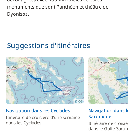
monuments que sont Panthéon et théâtre de
Dyonisos.
Suggestions d'itinéraires
Navigation dans les Cyclades
Navigation dans le 
Saronique
Itinéraire de croisière d'une semaine
dans les Cyclades
Itinéraire de croisiè
dans le Golfe Saroni