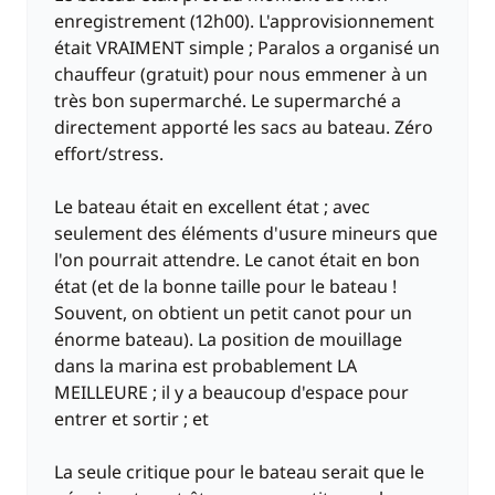
enregistrement (12h00). L'approvisionnement
était VRAIMENT simple ; Paralos a organisé un
chauffeur (gratuit) pour nous emmener à un
très bon supermarché. Le supermarché a
directement apporté les sacs au bateau. Zéro
effort/stress.
Le bateau était en excellent état ; avec
seulement des éléments d'usure mineurs que
l'on pourrait attendre. Le canot était en bon
état (et de la bonne taille pour le bateau !
Souvent, on obtient un petit canot pour un
énorme bateau). La position de mouillage
dans la marina est probablement LA
MEILLEURE ; il y a beaucoup d'espace pour
entrer et sortir ; et
La seule critique pour le bateau serait que le