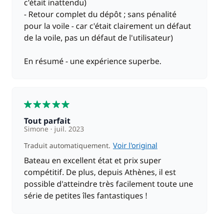
c'était inattendu)
- Retour complet du dépôt ; sans pénalité
pour la voile - car c'était clairement un défaut
de la voile, pas un défaut de l'utilisateur)
En résumé - une expérience superbe.
5
Tout parfait
Simone
juil. 2023
Voir l'original
Traduit automatiquement.
Bateau en excellent état et prix super
compétitif. De plus, depuis Athènes, il est
possible d'atteindre très facilement toute une
série de petites îles fantastiques !