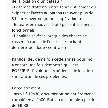
de la location d'un bateau ?
- Le temps d'attente entre l'enregistrement du
skipper et l'accès au bateau (souvent plus de
5 heures avec de grandes opérations)
- Bateaux en mauvais état / pas entièrement
fonctionnels
- Pénalités sévères lorsque des choses se
cassent à cause de l'usure (se cachant
derrière 'politique / contrats')
Paralos (deuxième fois cette année pour moi)
a encore une fois démontré qu'il est
POSSIBLE d'avoir une expérience de location
sans aucun de ces problèmes.
Enregistrement :
- arrivé à 10h30, documentation entièrement
complétée à 11h00. Bateau disponible à partir
de 14h30