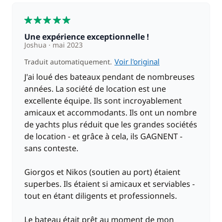
5
Une expérience exceptionnelle !
Joshua
mai 2023
Voir l'original
Traduit automatiquement.
J'ai loué des bateaux pendant de nombreuses
années. La société de location est une
excellente équipe. Ils sont incroyablement
amicaux et accommodants. Ils ont un nombre
de yachts plus réduit que les grandes sociétés
de location - et grâce à cela, ils GAGNENT -
sans conteste.
Giorgos et Nikos (soutien au port) étaient
superbes. Ils étaient si amicaux et serviables -
tout en étant diligents et professionnels.
Le bateau était prêt au moment de mon