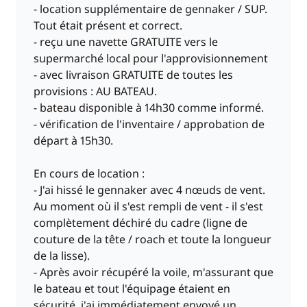
- location supplémentaire de gennaker / SUP.
Tout était présent et correct.
- reçu une navette GRATUITE vers le
supermarché local pour l'approvisionnement
- avec livraison GRATUITE de toutes les
provisions : AU BATEAU.
- bateau disponible à 14h30 comme informé.
- vérification de l'inventaire / approbation de
départ à 15h30.
En cours de location :
- J'ai hissé le gennaker avec 4 nœuds de vent.
Au moment où il s'est rempli de vent - il s'est
complètement déchiré du cadre (ligne de
couture de la tête / roach et toute la longueur
de la lisse).
- Après avoir récupéré la voile, m'assurant que
le bateau et tout l'équipage étaient en
sécurité, j'ai immédiatement envoyé un