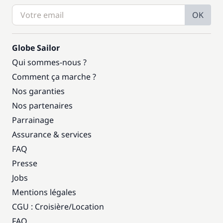
OK
Globe Sailor
Qui sommes-nous ?
Comment ça marche ?
Nos garanties
Nos partenaires
Parrainage
Assurance & services
FAQ
Presse
Jobs
Mentions légales
CGU : Croisière
/
Location
FAQ