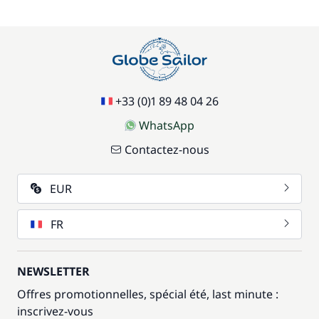
+33 (0)1 89 48 04 26
WhatsApp
Contactez-nous
EUR
FR
NEWSLETTER
Offres promotionnelles, spécial été, last minute :
inscrivez-vous