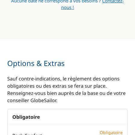
Aucune date ne correspond à vos besoins ?
Contactez-
nous !
Options & Extras
Sauf contre-indications, le règlement des options
obligatoires ou des extras se fera sur place.
Renseignez-vous bien auprès de la base ou de votre
conseiller GlobeSailor.
Obligatoire
Obligatoire