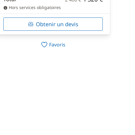
Hors services obligatoires
Obtenir un devis
Favoris