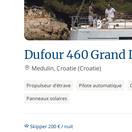
Dufour 460 Grand 
Medulin, Croatie (Croatie)
Propulseur d'étrave
Pilote automatique
Panneaux solaires
Skipper 200 € / nuit