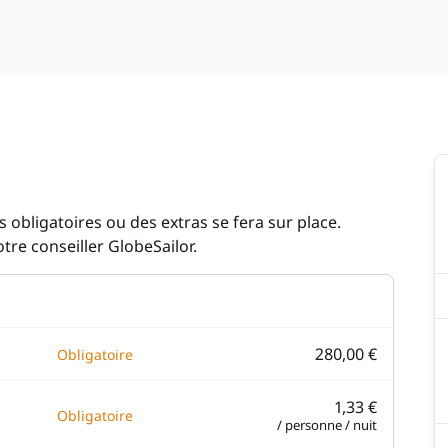
 obligatoires ou des extras se fera sur place.
re conseiller GlobeSailor.
280,00 €
Obligatoire
1,33 €
Obligatoire
/ personne / nuit