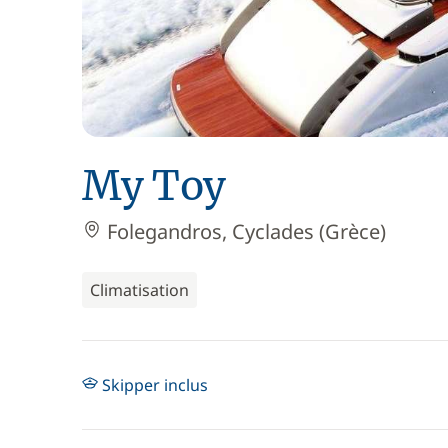
My Toy
Folegandros, Cyclades (Grèce)
Climatisation
Skipper inclus