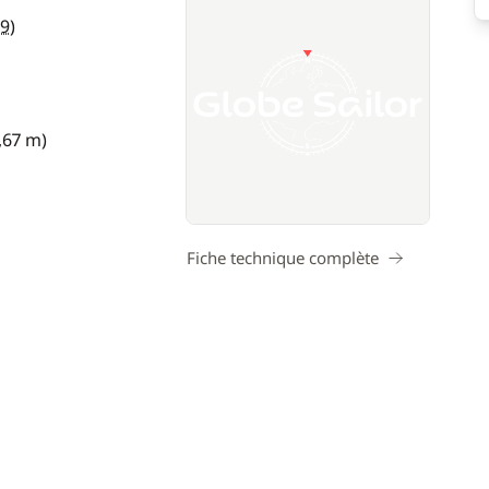
19
)
2,67 m)
Fiche technique complète