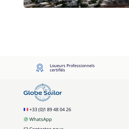
Loueurs Professionnels
certifiés
+33 (0)1 89 48 04 26
WhatsApp