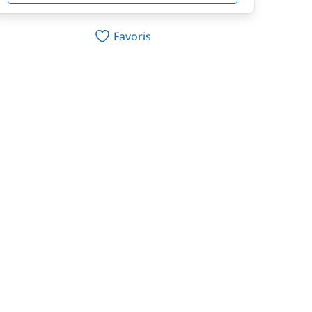
Favoris