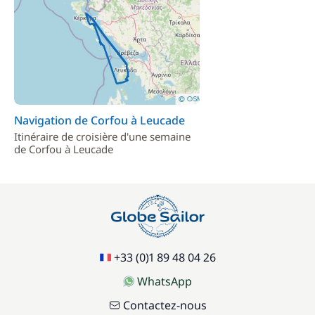
Navigation de Corfou à Leucade
Itinéraire de croisière d'une semaine
de Corfou à Leucade
+33 (0)1 89 48 04 26
WhatsApp
Contactez-nous