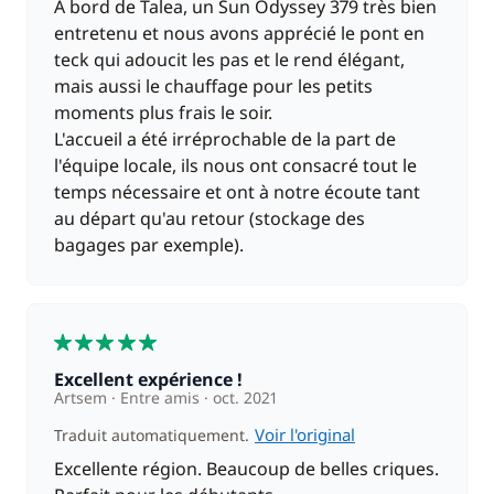
A bord de Talea, un Sun Odyssey 379 très bien
entretenu et nous avons apprécié le pont en
teck qui adoucit les pas et le rend élégant,
mais aussi le chauffage pour les petits
moments plus frais le soir.
L'accueil a été irréprochable de la part de
l'équipe locale, ils nous ont consacré tout le
temps nécessaire et ont à notre écoute tant
au départ qu'au retour (stockage des
bagages par exemple).
5
Excellent expérience !
Artsem
Entre amis
oct. 2021
Voir l'original
Traduit automatiquement.
Excellente région. Beaucoup de belles criques.