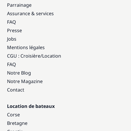
Parrainage
Assurance & services
FAQ
Presse
Jobs
Mentions légales
CGU : Croisière
/
Location
FAQ
Notre Blog
Notre Magazine
Contact
Location de bateaux
Corse
Bretagne