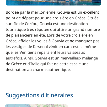
Bordée par la mer Ionienne, Gouvia est un excellent
point de départ pour une croisière en Grèce. Située
sur l’île de Corfou, Gouvia est une destination
touristique très réputée qui attire un grand nombre
de plaisanciers en été. Lors de votre croisière en
Grèce, affalez les voiles à Gouvia et ne manquez pas
les vestiges de l’arsenal vénitien car c’est ici-même
que les Vénitiens réparaient leurs vaisseaux
autrefois. Ainsi, Gouvia est un merveilleux mélange
de Grèce et d’Italie qui fait de cette escale une
destination au charme authentique.
Suggestions d'itinéraires