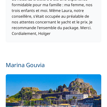
formidable pour ma famille : ma femme, nos
trois enfants et moi. Même Laura, notre
conseillère, s'était occupée au préalable de
nos attentes concernant le yacht et le prix. Je
recommande l'ensemble du package. Merci.
Cordialement, Holger
Marina Gouvia