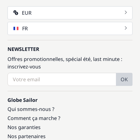
EUR
FR
NEWSLETTER
Offres promotionnelles, spécial été, last minute :
inscrivez-vous
OK
Globe Sailor
Qui sommes-nous ?
Comment ça marche ?
Nos garanties
Nos partenaires