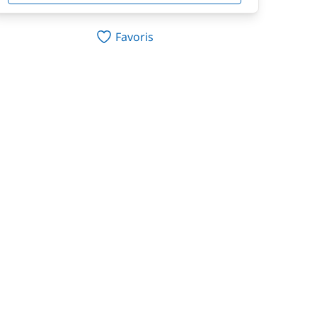
Favoris