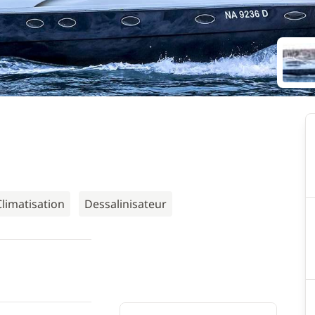
Climatisation
Dessalinisateur