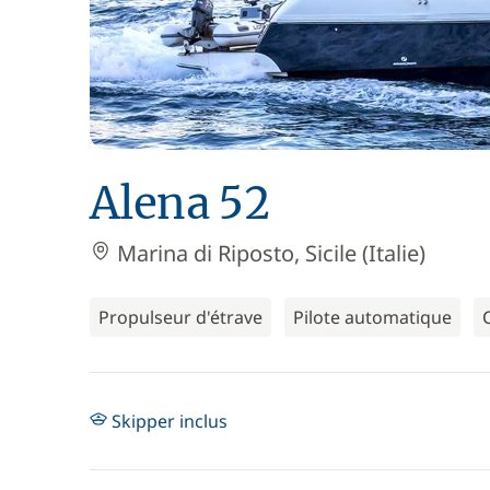
Alena 52
Marina di Riposto, Sicile (Italie)
Propulseur d'étrave
Pilote automatique
Skipper inclus