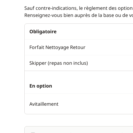
Sauf contre-indications, le règlement des options
Renseignez-vous bien auprès de la base ou de vot
Obligatoire
Forfait Nettoyage Retour
Skipper (repas non inclus)
En option
Avitaillement