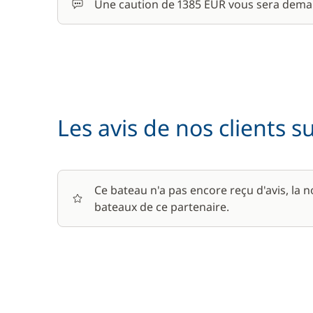
Une caution de 1385 EUR vous sera dema
Les avis de nos clients s
Ce bateau n'a pas encore reçu d'avis, la 
bateaux de ce partenaire.