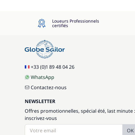
Loueurs Professionnels
certifiés
+33 (0)1 89 48 04 26
WhatsApp
Contactez-nous
NEWSLETTER
Offres promotionnelles, spécial été, last minute 
inscrivez-vous
OK