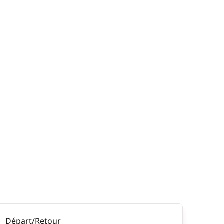
Départ/Retour