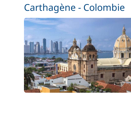
Carthagène - Colombie