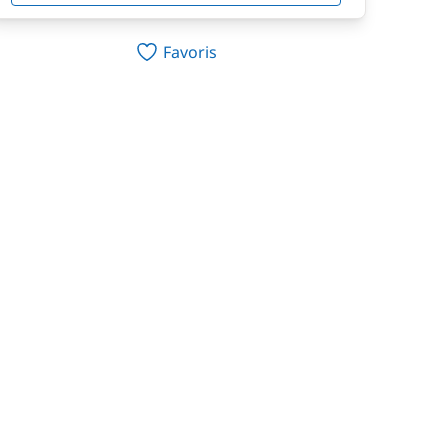
Favoris