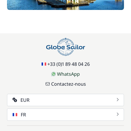
+33 (0)1 89 48 04 26
WhatsApp
Contactez-nous
EUR
FR