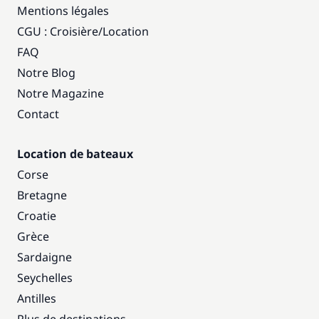
Mentions légales
CGU : Croisière
/
Location
FAQ
Notre Blog
Notre Magazine
Contact
Location de bateaux
Corse
Bretagne
Croatie
Grèce
Sardaigne
Seychelles
Antilles