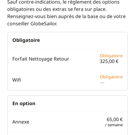
Sauf contre-indications, le règlement des options
obligatoires ou des extras se fera sur place.
Renseignez-vous bien auprès de la base ou de votre
conseiller GlobeSailor.
Obligatoire
Obligatoire
Forfait Nettoyage Retour
325,00 €
Obligatoire
Wifi
—
En option
65,00 €
Annexe
/ semaine