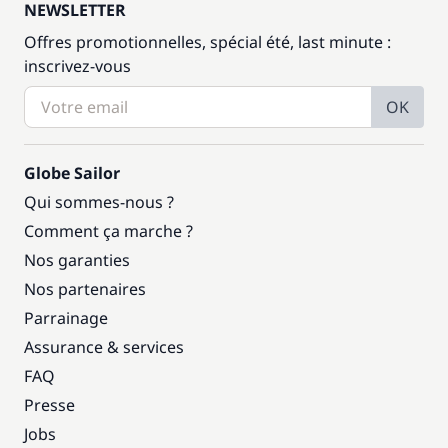
NEWSLETTER
Offres promotionnelles, spécial été, last minute :
inscrivez-vous
OK
Globe Sailor
Qui sommes-nous ?
Comment ça marche ?
Nos garanties
Nos partenaires
Parrainage
Assurance & services
FAQ
Presse
Jobs