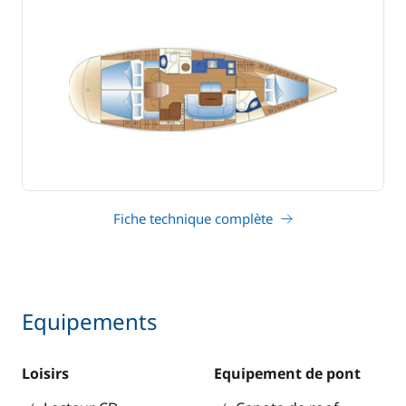
Fiche technique complète
Equipements
Loisirs
Equipement de pont