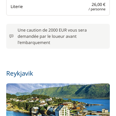
26,00 €
Literie
/ personne
Une caution de 2000 EUR vous sera
demandée par le loueur avant
l'embarquement
Reykjavik