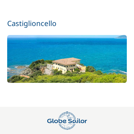
Castiglioncello