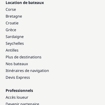
Location de bateaux
Corse
Bretagne
Croatie
Grèce
Sardaigne
Seychelles
Antilles
Plus de destinations
Nos bateaux
Itinéraires de navigation
Devis Express
Professionnels
Accès loueur
Devenir partenaire