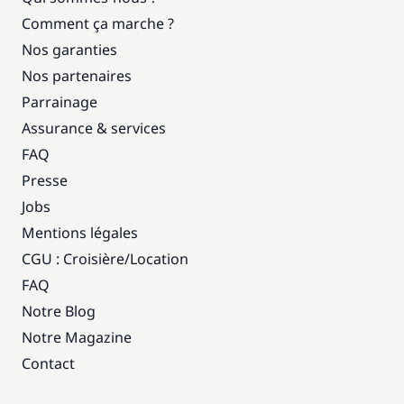
Comment ça marche ?
Nos garanties
Nos partenaires
Parrainage
Assurance & services
FAQ
Presse
Jobs
Mentions légales
CGU : Croisière
/
Location
FAQ
Notre Blog
Notre Magazine
Contact