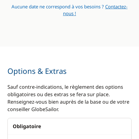
Aucune date ne correspond à vos besoins ?
Contactez-
nous !
Options & Extras
Sauf contre-indications, le règlement des options
obligatoires ou des extras se fera sur place.
Renseignez-vous bien auprès de la base ou de votre
conseiller GlobeSailor.
Obligatoire