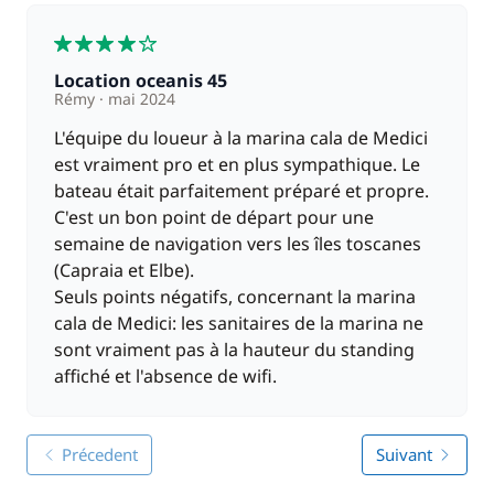
4
Location oceanis 45
Rémy
mai 2024
L'équipe du loueur à la marina cala de Medici
est vraiment pro et en plus sympathique. Le
bateau était parfaitement préparé et propre.
C'est un bon point de départ pour une
semaine de navigation vers les îles toscanes
(Capraia et Elbe).
Seuls points négatifs, concernant la marina
cala de Medici: les sanitaires de la marina ne
sont vraiment pas à la hauteur du standing
affiché et l'absence de wifi.
Précedent
Suivant