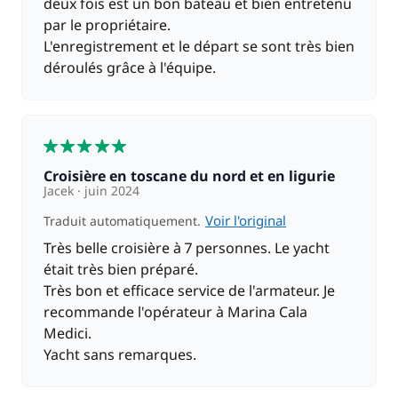
deux fois est un bon bateau et bien entretenu
par le propriétaire.
L'enregistrement et le départ se sont très bien
déroulés grâce à l'équipe.
5
Croisière en toscane du nord et en ligurie
Jacek
juin 2024
Voir l'original
Traduit automatiquement.
Très belle croisière à 7 personnes. Le yacht
était très bien préparé.
Très bon et efficace service de l'armateur. Je
recommande l'opérateur à Marina Cala
Medici.
Yacht sans remarques.