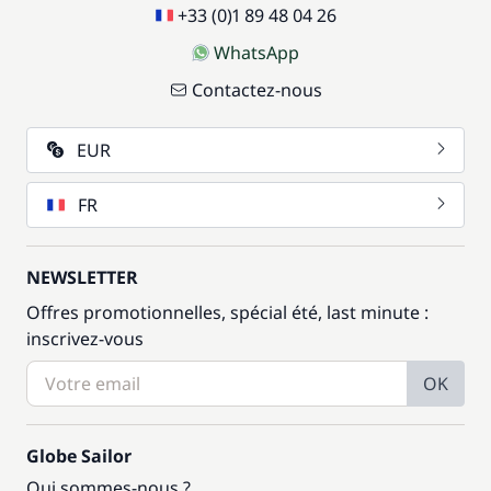
+33 (0)1 89 48 04 26
WhatsApp
Contactez-nous
EUR
FR
NEWSLETTER
Offres promotionnelles, spécial été, last minute :
inscrivez-vous
OK
Globe Sailor
Qui sommes-nous ?