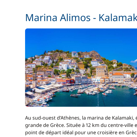
Marina Alimos - Kalamak
Au sud-ouest d’Athènes, la marina de Kalamaki, 
grande de Grèce. Située à 12 km du centre-ville 
point de départ idéal pour une croisière en Grèce