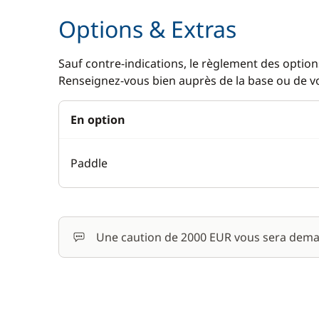
Options & Extras
Sauf contre-indications, le règlement des options
Renseignez-vous bien auprès de la base ou de vot
En option
Paddle
Une caution de 2000 EUR vous sera dema