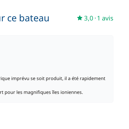
ur ce bateau
3,0
·
1 avis
ique imprévu se soit produit, il a été rapidement
rt pour les magnifiques îles ioniennes.