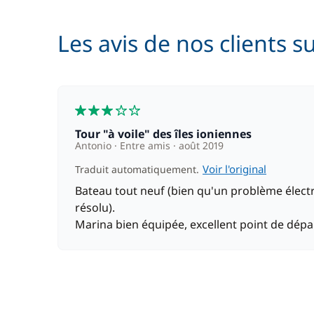
Les avis de nos clients s
3
Tour "à voile" des îles ioniennes
Antonio
Entre amis
août 2019
Voir l'original
Traduit automatiquement.
Bateau tout neuf (bien qu'un problème électr
résolu).
Marina bien équipée, excellent point de dépa