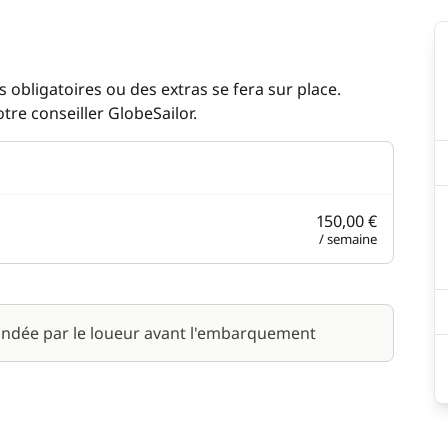
 obligatoires ou des extras se fera sur place.
re conseiller GlobeSailor.
150,00 €
/ semaine
ndée par le loueur avant l'embarquement