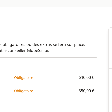
 obligatoires ou des extras se fera sur place.
re conseiller GlobeSailor.
310,00 €
Obligatoire
350,00 €
Obligatoire