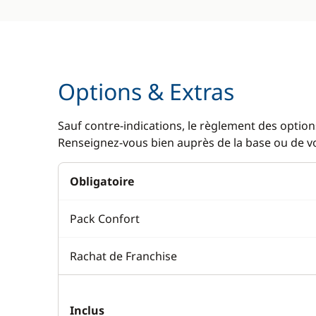
Options & Extras
Sauf contre-indications, le règlement des options
Renseignez-vous bien auprès de la base ou de vot
Obligatoire
Pack Confort
Rachat de Franchise
Inclus