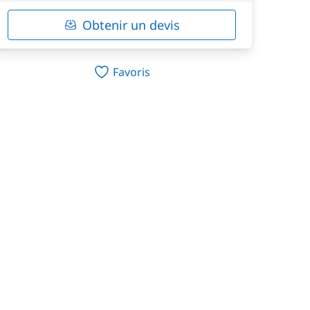
Obtenir un devis
Favoris