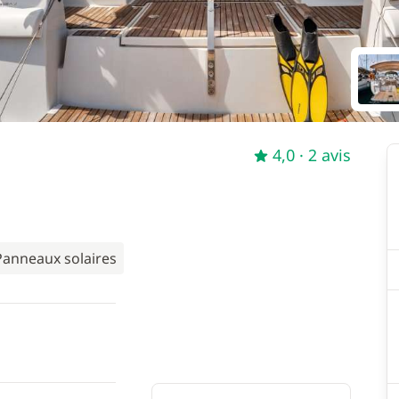
4,0
· 2 avis
Panneaux solaires