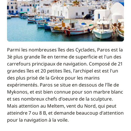
Parmi les nombreuses îles des Cyclades, Paros est la
3è plus grande île en terme de superficie et l'un des
carrefours principaux de navigation. Composé de 21
grandes îles et 20 petites îles, l'archipel est est l'un
des plus prisé de la Grèce pour les marins
expérimentés. Paros se situe en dessous de l'île de
Mykonos, et est bien connue pour son marbre blanc
et ses nombreux chefs d'oeuvre de la sculpture.
Mais attention au Meltem, vent du Nord, qui peut
atteindre 7 ou 8 B, et demande beaucoup d'attention
pour la navigation à la voile.