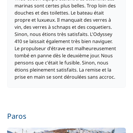
marinas sont certes plus belles. Trop loin des
douches et des toilettes. Le bateau était
propre et luxueux. Il manquait des verres à
vin, des verres à schnaps et des coquetiers.
Sinon, nous étions très satisfaits. L'Odyssey
410 se laissait également très bien naviguer.
Le propulseur d'étrave est malheureusement
tombé en panne dès le deuxième jour. Nous
pensons que c'était le fusible. Sinon, nous
étions pleinement satisfaits. La remise et la
prise en main se sont déroulées sans accroc.
Paros