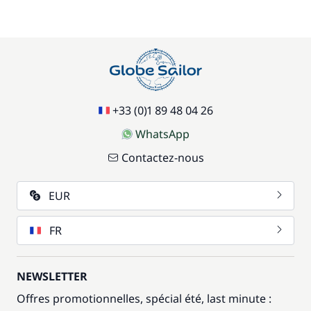
+33 (0)1 89 48 04 26
WhatsApp
Contactez-nous
EUR
FR
NEWSLETTER
Offres promotionnelles, spécial été, last minute :