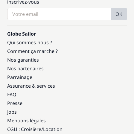
inscrivez-vous
OK
Globe Sailor
Qui sommes-nous ?
Comment ça marche ?
Nos garanties
Nos partenaires
Parrainage
Assurance & services
FAQ
Presse
Jobs
Mentions légales
CGU : Croisière
/
Location