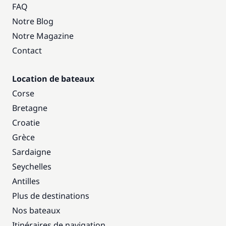
FAQ
Notre Blog
Notre Magazine
Contact
Location de bateaux
Corse
Bretagne
Croatie
Grèce
Sardaigne
Seychelles
Antilles
Plus de destinations
Nos bateaux
Itinéraires de navigation