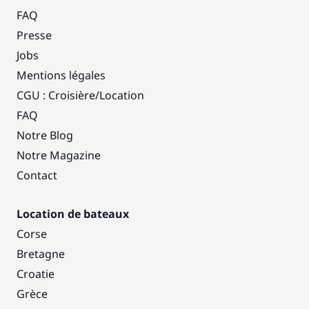
FAQ
Presse
Jobs
Mentions légales
CGU : Croisière
/
Location
FAQ
Notre Blog
Notre Magazine
Contact
Location de bateaux
Corse
Bretagne
Croatie
Grèce