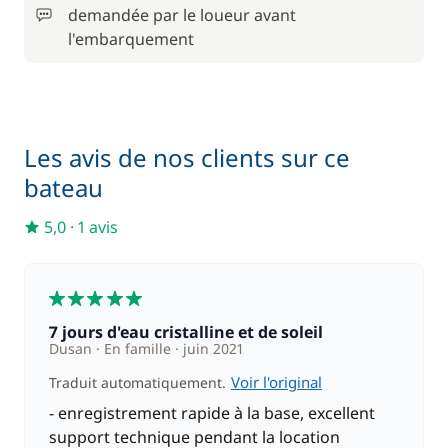
demandée par le loueur avant
l'embarquement
Les avis de nos clients sur ce
bateau
5,0
·
1 avis
5
7 jours d'eau cristalline et de soleil
Dusan
En famille
juin 2021
Voir l'original
Traduit automatiquement.
- enregistrement rapide à la base, excellent
support technique pendant la location