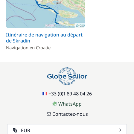
Itinéraire de navigation au départ
de Skradin
Navigation en Croatie
+33 (0)1 89 48 04 26
WhatsApp
Contactez-nous
EUR