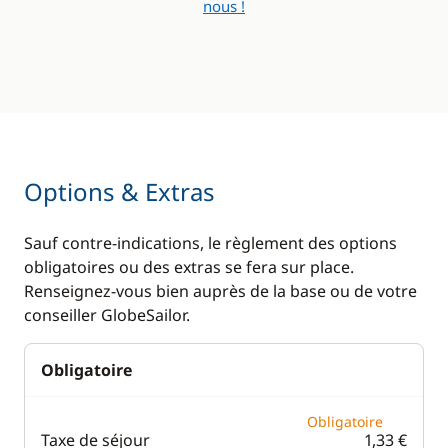
nous !
Options & Extras
Sauf contre-indications, le règlement des options
obligatoires ou des extras se fera sur place.
Renseignez-vous bien auprès de la base ou de votre
conseiller GlobeSailor.
Obligatoire
Obligatoire
Taxe de séjour
1,33 €