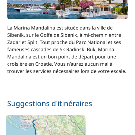
La Marina Mandalina est située dans la ville de
Sibenik, sur le Golfe de Sibenik, à mi-chemin entre
Zadar et Split. Tout proche du Parc National et ses
fameuses cascades de Sk Radinski Buk, Marina
Mandalina est un bon point de départ pour une
croisière en Croatie. Vous n’aurez aucun mal à
trouver les services nécessaires lors de votre escale.
Suggestions d'itinéraires