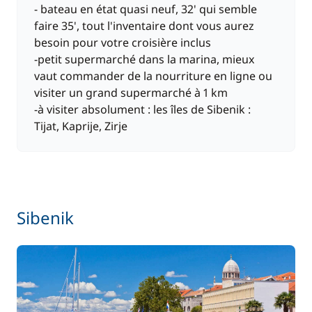
- bateau en état quasi neuf, 32' qui semble
faire 35', tout l'inventaire dont vous aurez
besoin pour votre croisière inclus
-petit supermarché dans la marina, mieux
vaut commander de la nourriture en ligne ou
visiter un grand supermarché à 1 km
-à visiter absolument : les îles de Sibenik :
Tijat, Kaprije, Zirje
Sibenik