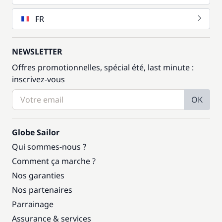
FR
NEWSLETTER
Offres promotionnelles, spécial été, last minute :
inscrivez-vous
OK
Globe Sailor
Qui sommes-nous ?
Comment ça marche ?
Nos garanties
Nos partenaires
Parrainage
Assurance & services