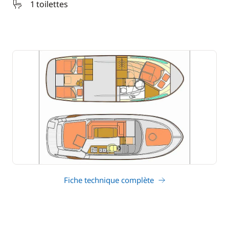
1 toilettes
Fiche technique complète