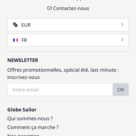
Contactez-nous
EUR
FR
NEWSLETTER
Offres promotionnelles, spécial été, last minute :
inscrivez-vous
OK
Globe Sailor
Qui sommes-nous ?
Comment ça marche ?