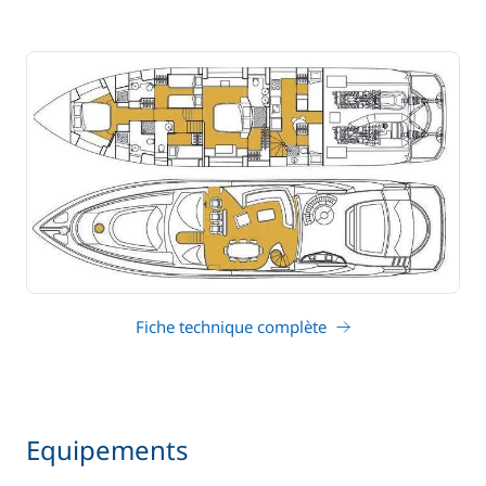
Fiche technique complète
Equipements