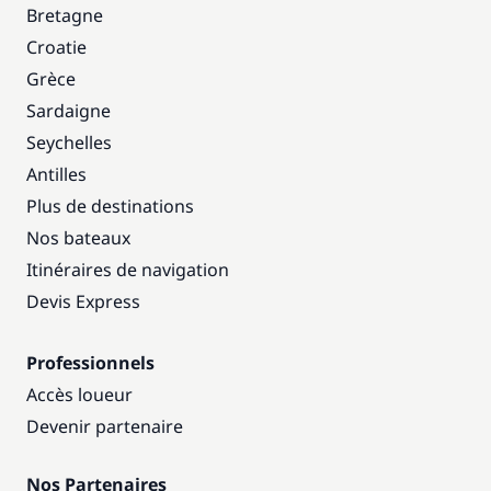
Bretagne
Croatie
Grèce
Sardaigne
Seychelles
Antilles
Plus de destinations
Nos bateaux
Itinéraires de navigation
Devis Express
Professionnels
Accès loueur
Devenir partenaire
Nos Partenaires