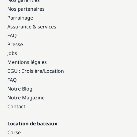
Nos garanties
Nos partenaires
Parrainage
Assurance & services
FAQ
Presse
Jobs
Mentions légales
CGU : Croisière
/
Location
FAQ
Notre Blog
Notre Magazine
Contact
Location de bateaux
Corse