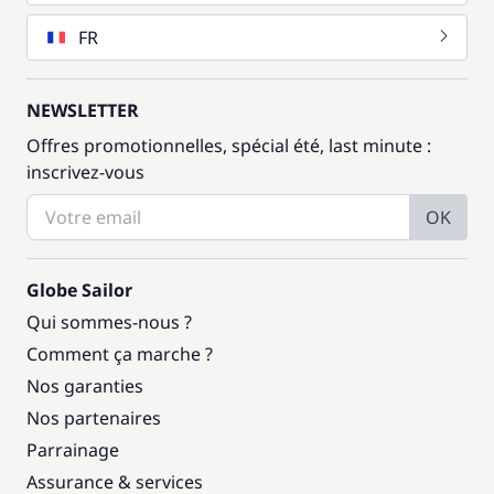
FR
NEWSLETTER
Offres promotionnelles, spécial été, last minute :
inscrivez-vous
OK
Globe Sailor
Qui sommes-nous ?
Comment ça marche ?
Nos garanties
Nos partenaires
Parrainage
Assurance & services