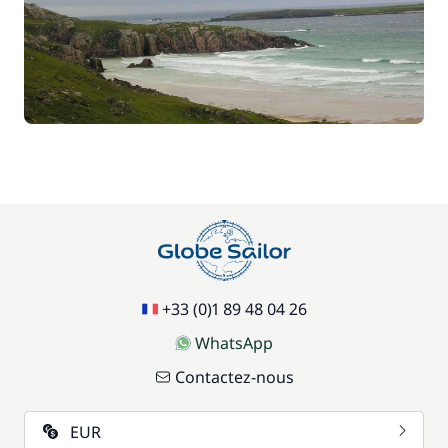
+33 (0)1 89 48 04 26
WhatsApp
Contactez-nous
EUR