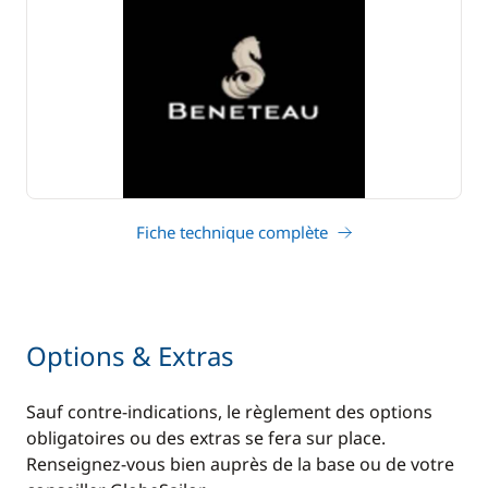
Fiche technique complète
Options & Extras
Sauf contre-indications, le règlement des options
obligatoires ou des extras se fera sur place.
Renseignez-vous bien auprès de la base ou de votre