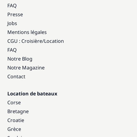
FAQ
Presse
Jobs
Mentions légales
CGU : Croisière
/
Location
FAQ
Notre Blog
Notre Magazine
Contact
Location de bateaux
Corse
Bretagne
Croatie
Grèce