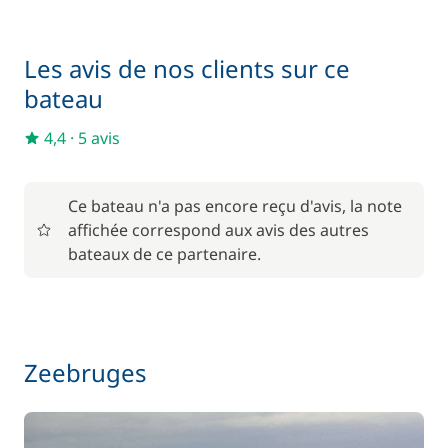
Les avis de nos clients sur ce
bateau
4,4
·
5 avis
Ce bateau n'a pas encore reçu d'avis, la note
affichée correspond aux avis des autres
bateaux de ce partenaire.
Zeebruges