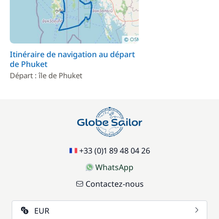
Itinéraire de navigation au départ
de Phuket
Départ : île de Phuket
+33 (0)1 89 48 04 26
WhatsApp
Contactez-nous
EUR