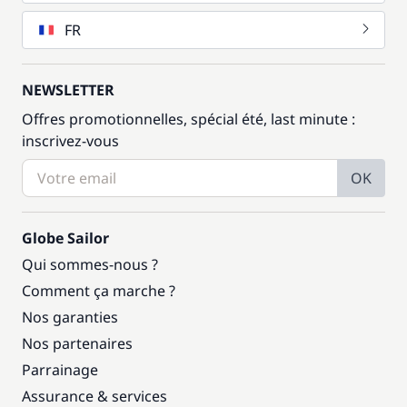
FR
NEWSLETTER
Offres promotionnelles, spécial été, last minute :
inscrivez-vous
OK
Globe Sailor
Qui sommes-nous ?
Comment ça marche ?
Nos garanties
Nos partenaires
Parrainage
Assurance & services