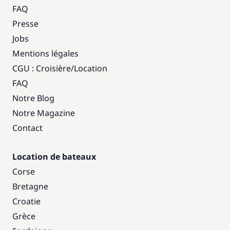
FAQ
Presse
Jobs
Mentions légales
CGU : Croisière
/
Location
FAQ
Notre Blog
Notre Magazine
Contact
Location de bateaux
Corse
Bretagne
Croatie
Grèce