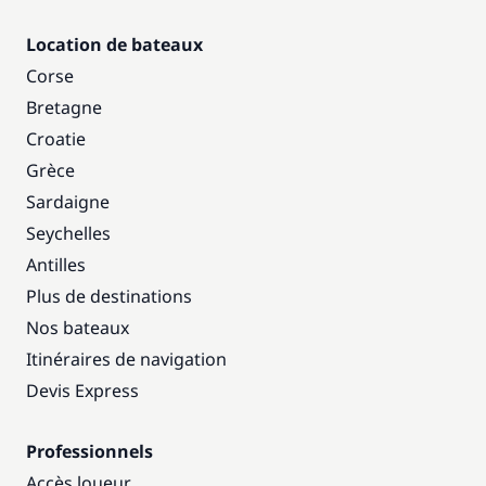
Location de bateaux
Corse
Bretagne
Croatie
Grèce
Sardaigne
Seychelles
Antilles
Plus de destinations
Nos bateaux
Itinéraires de navigation
Devis Express
Professionnels
Accès loueur