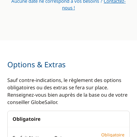
Aucune date ne correspond à vos besoins ?
Contactez-
nous !
Options & Extras
Sauf contre-indications, le règlement des options
obligatoires ou des extras se fera sur place.
Renseignez-vous bien auprès de la base ou de votre
conseiller GlobeSailor.
Obligatoire
Obligatoire