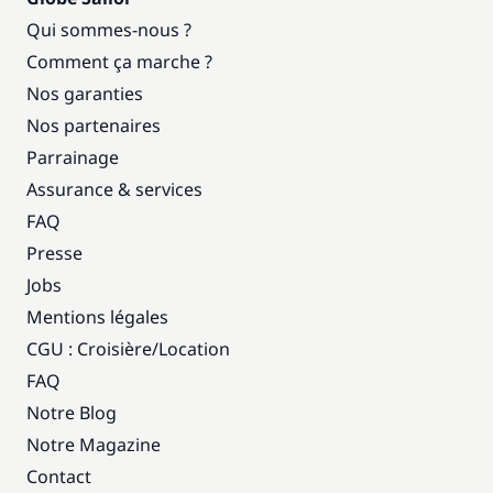
Qui sommes-nous ?
Comment ça marche ?
Nos garanties
Nos partenaires
Parrainage
Assurance & services
FAQ
Presse
Jobs
Mentions légales
CGU : Croisière
/
Location
FAQ
Notre Blog
Notre Magazine
Contact