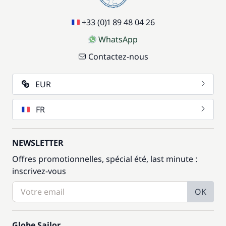
+33 (0)1 89 48 04 26
WhatsApp
Contactez-nous
EUR
FR
NEWSLETTER
Offres promotionnelles, spécial été, last minute :
inscrivez-vous
OK
Globe Sailor