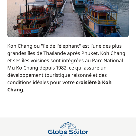
Koh Chang ou "île de l'éléphant" est l’une des plus
grandes îles de Thaïlande après Phuket. Koh Chang
et ses îles voisines sont intégrées au Parc National
Mu Ko Chang depuis 1982, ce qui assure un
développement touristique raisonné et des
conditions idéales pour votre
croisière à Koh
Chang
.