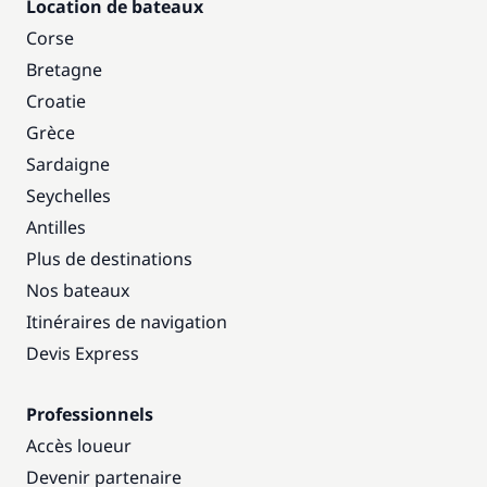
Location de bateaux
Corse
Bretagne
Croatie
Grèce
Sardaigne
Seychelles
Antilles
Plus de destinations
Nos bateaux
Itinéraires de navigation
Devis Express
Professionnels
Accès loueur
Devenir partenaire