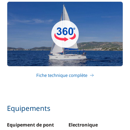
Fiche technique complète
Equipements
Equipement de pont
Electronique