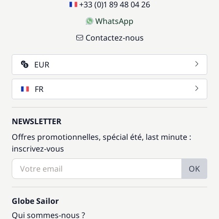
+33 (0)1 89 48 04 26
WhatsApp
Contactez-nous
EUR
FR
NEWSLETTER
Offres promotionnelles, spécial été, last minute :
inscrivez-vous
OK
Globe Sailor
Qui sommes-nous ?