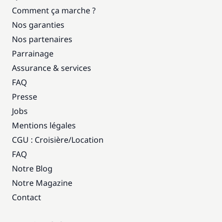
Comment ça marche ?
Nos garanties
Nos partenaires
Parrainage
Assurance & services
FAQ
Presse
Jobs
Mentions légales
CGU : Croisière
/
Location
FAQ
Notre Blog
Notre Magazine
Contact