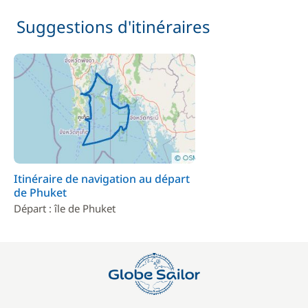
Suggestions d'itinéraires
Itinéraire de navigation au départ
de Phuket
Départ : île de Phuket