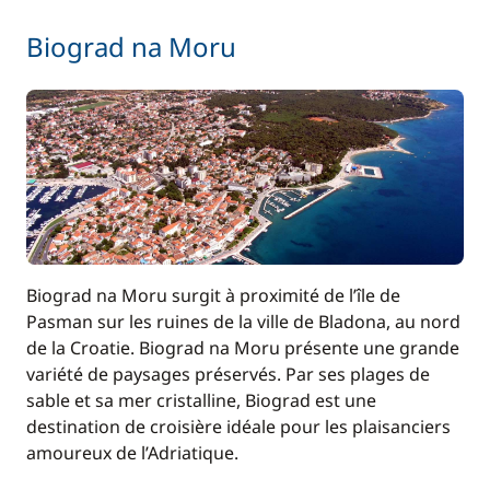
Biograd na Moru
Biograd na Moru surgit à proximité de l’île de
Pasman sur les ruines de la ville de Bladona, au nord
de la Croatie. Biograd na Moru présente une grande
variété de paysages préservés. Par ses plages de
sable et sa mer cristalline, Biograd est une
destination de croisière idéale pour les plaisanciers
amoureux de l’Adriatique.