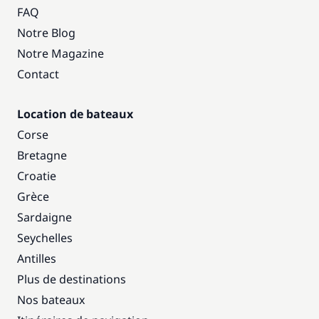
FAQ
Notre Blog
Notre Magazine
Contact
Location de bateaux
Corse
Bretagne
Croatie
Grèce
Sardaigne
Seychelles
Antilles
Plus de destinations
Nos bateaux