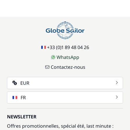
+33 (0)1 89 48 04 26
WhatsApp
Contactez-nous
EUR
FR
NEWSLETTER
Offres promotionnelles, spécial été, last minute :