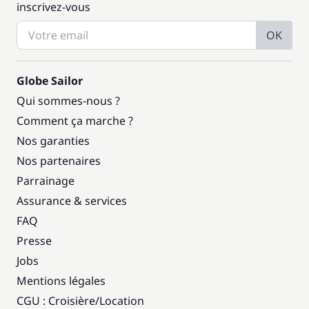
inscrivez-vous
OK
Globe Sailor
Qui sommes-nous ?
Comment ça marche ?
Nos garanties
Nos partenaires
Parrainage
Assurance & services
FAQ
Presse
Jobs
Mentions légales
CGU : Croisière
/
Location