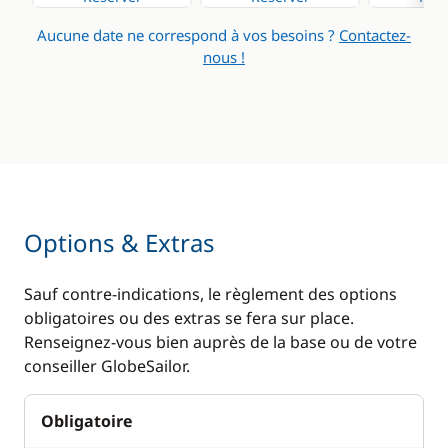
Aucune date ne correspond à vos besoins ?
Contactez-
nous !
Options & Extras
Sauf contre-indications, le règlement des options
obligatoires ou des extras se fera sur place.
Renseignez-vous bien auprès de la base ou de votre
conseiller GlobeSailor.
Obligatoire