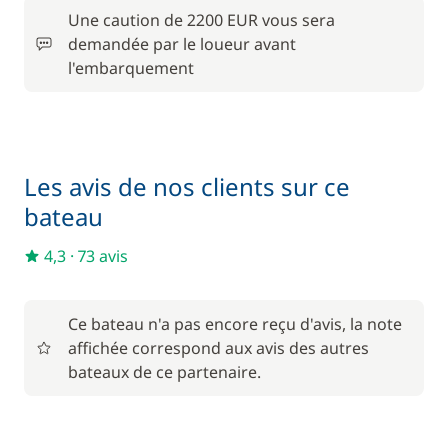
8,00 €
Une caution de 2200 EUR vous sera
Serviettes
/ unité
demandée par le loueur avant
l'embarquement
Les avis de nos clients sur ce
bateau
4,3
·
73 avis
Ce bateau n'a pas encore reçu d'avis, la note
affichée correspond aux avis des autres
bateaux de ce partenaire.