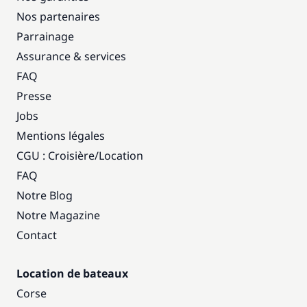
Nos partenaires
Parrainage
Assurance & services
FAQ
Presse
Jobs
Mentions légales
CGU : Croisière
/
Location
FAQ
Notre Blog
Notre Magazine
Contact
Location de bateaux
Corse