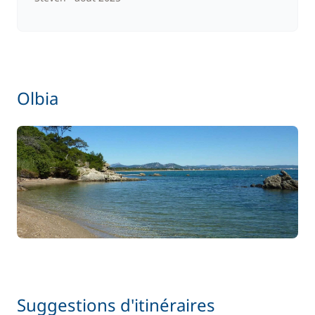
Olbia
Suggestions d'itinéraires