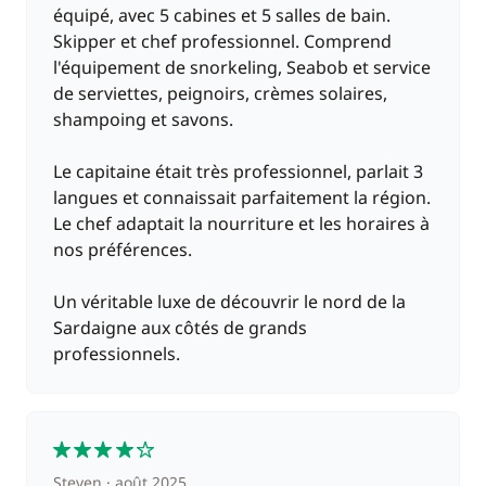
équipé, avec 5 cabines et 5 salles de bain.
Skipper et chef professionnel. Comprend
l'équipement de snorkeling, Seabob et service
de serviettes, peignoirs, crèmes solaires,
shampoing et savons.
Le capitaine était très professionnel, parlait 3
langues et connaissait parfaitement la région.
Le chef adaptait la nourriture et les horaires à
nos préférences.
Un véritable luxe de découvrir le nord de la
Sardaigne aux côtés de grands
professionnels.
4
Steven
août 2025