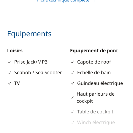
Equipements
Loisirs
Equipement de pont
Prise Jack/MP3
Capote de roof
Seabob / Sea Scooter
Echelle de bain
TV
Guindeau électrique
Haut parleurs de
cockpit
Table de cockpit
Winch électrique