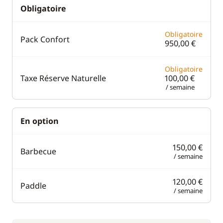
Obligatoire
Obligatoire
Pack Confort
950,00 €
Obligatoire
Taxe Réserve Naturelle
100,00 €
/ semaine
En option
150,00 €
Barbecue
/ semaine
120,00 €
Paddle
/ semaine