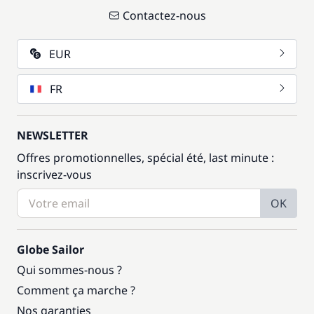
Contactez-nous
EUR
FR
NEWSLETTER
Offres promotionnelles, spécial été, last minute :
inscrivez-vous
OK
Globe Sailor
Qui sommes-nous ?
Comment ça marche ?
Nos garanties