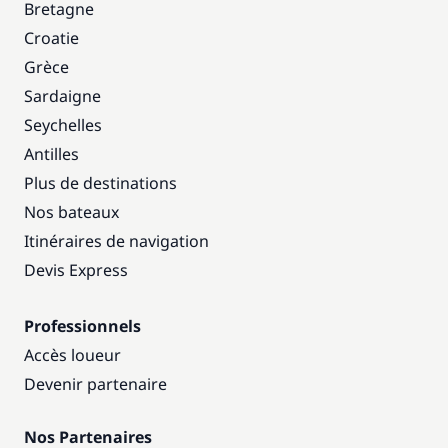
Bretagne
Croatie
Grèce
Sardaigne
Seychelles
Antilles
Plus de destinations
Nos bateaux
Itinéraires de navigation
Devis Express
Professionnels
Accès loueur
Devenir partenaire
Nos Partenaires