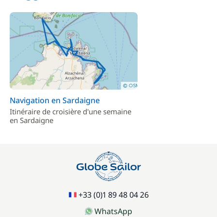
Navigation en Sardaigne
Itinéraire de croisière d'une semaine
en Sardaigne
+33 (0)1 89 48 04 26
WhatsApp