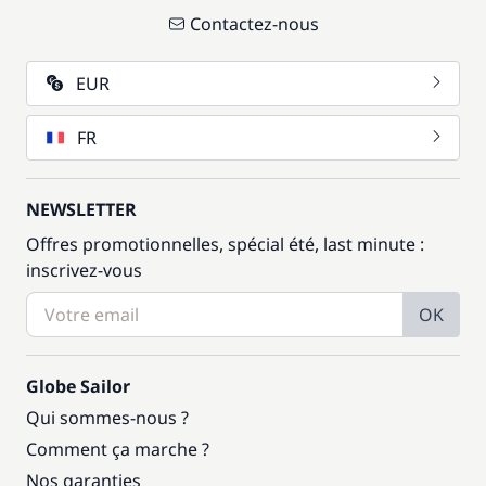
Contactez-nous
EUR
FR
NEWSLETTER
Offres promotionnelles, spécial été, last minute :
inscrivez-vous
OK
Globe Sailor
Qui sommes-nous ?
Comment ça marche ?
Nos garanties