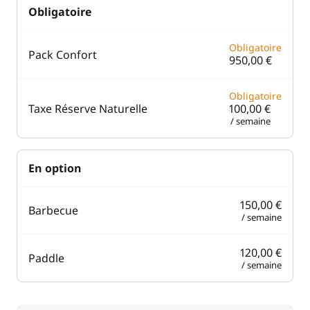
Obligatoire
Obligatoire
Pack Confort
950,00 €
Obligatoire
Taxe Réserve Naturelle
100,00 €
/ semaine
En option
150,00 €
Barbecue
/ semaine
120,00 €
Paddle
/ semaine