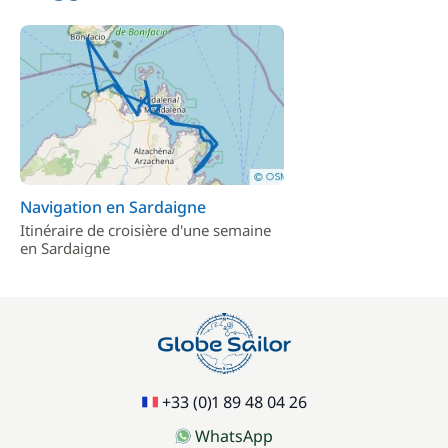
Navigation en Sardaigne
Itinéraire de croisière d'une semaine
en Sardaigne
+33 (0)1 89 48 04 26
WhatsApp