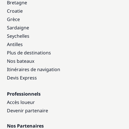
Bretagne
Croatie
Grèce
Sardaigne
Seychelles
Antilles
Plus de destinations
Nos bateaux
Itinéraires de navigation
Devis Express
Professionnels
Accès loueur
Devenir partenaire
Nos Partenaires