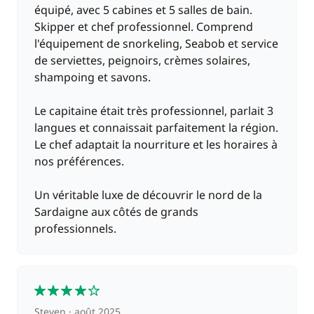
équipé, avec 5 cabines et 5 salles de bain.
Skipper et chef professionnel. Comprend
l'équipement de snorkeling, Seabob et service
de serviettes, peignoirs, crèmes solaires,
shampoing et savons.
Le capitaine était très professionnel, parlait 3
langues et connaissait parfaitement la région.
Le chef adaptait la nourriture et les horaires à
nos préférences.
Un véritable luxe de découvrir le nord de la
Sardaigne aux côtés de grands
professionnels.
4
Steven
août 2025