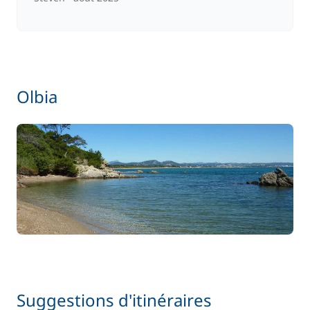
Olbia
Suggestions d'itinéraires