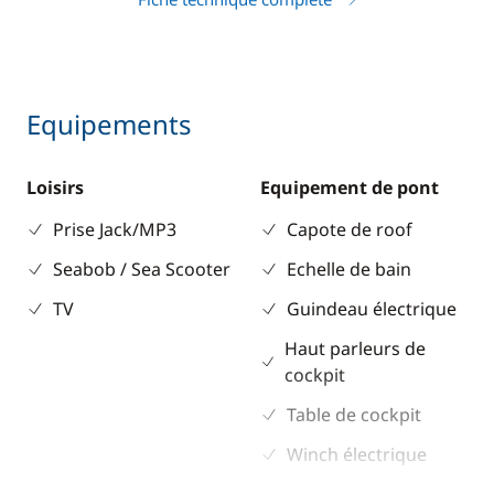
Equipements
Loisirs
Equipement de pont
Prise Jack/MP3
Capote de roof
Seabob / Sea Scooter
Echelle de bain
TV
Guindeau électrique
Haut parleurs de
cockpit
Table de cockpit
Winch électrique