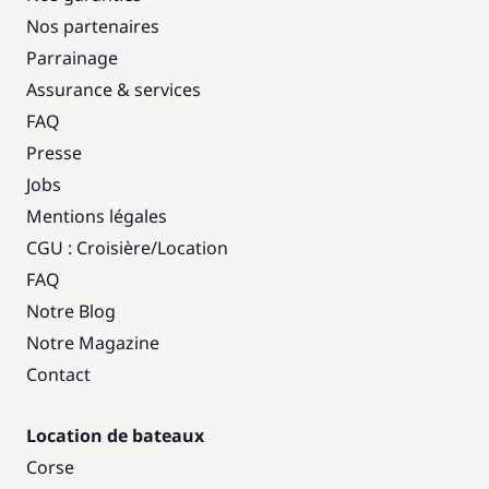
Nos partenaires
Parrainage
Assurance & services
FAQ
Presse
Jobs
Mentions légales
CGU : Croisière
/
Location
FAQ
Notre Blog
Notre Magazine
Contact
Location de bateaux
Corse