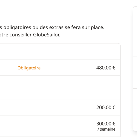
 obligatoires ou des extras se fera sur place.
re conseiller GlobeSailor.
480,00 €
Obligatoire
200,00 €
300,00 €
/ semaine