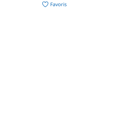
Favoris