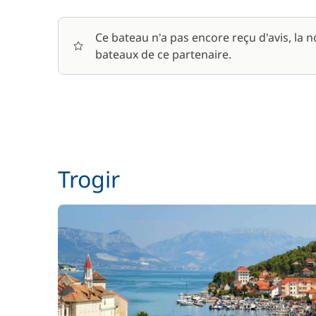
Ce bateau n'a pas encore reçu d'avis, la 
bateaux de ce partenaire.
Trogir