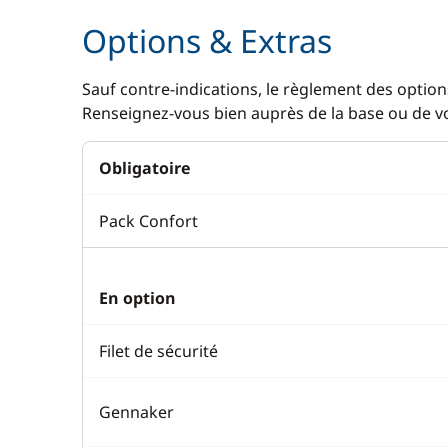
Options & Extras
Sauf contre-indications, le règlement des options
Renseignez-vous bien auprès de la base ou de vot
Obligatoire
Pack Confort
En option
Filet de sécurité
Gennaker