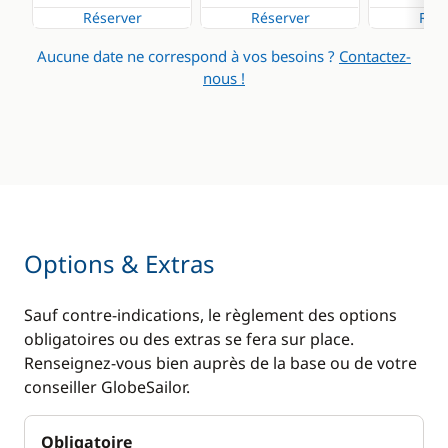
Réserver
Réserver
Rése
Aucune date ne correspond à vos besoins ?
Contactez-
nous !
Options & Extras
Sauf contre-indications, le règlement des options
obligatoires ou des extras se fera sur place.
Renseignez-vous bien auprès de la base ou de votre
conseiller GlobeSailor.
Obligatoire