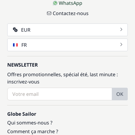
WhatsApp
Contactez-nous
EUR
FR
NEWSLETTER
Offres promotionnelles, spécial été, last minute :
inscrivez-vous
OK
Globe Sailor
Qui sommes-nous ?
Comment ça marche ?