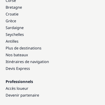
Corse
Bretagne
Croatie
Grèce
Sardaigne
Seychelles
Antilles
Plus de destinations
Nos bateaux
Itinéraires de navigation
Devis Express
Professionnels
Accès loueur
Devenir partenaire