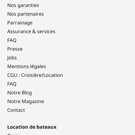
Nos garanties
Nos partenaires
Parrainage
Assurance & services
FAQ
Presse
Jobs
Mentions légales
CGU : Croisière
/
Location
FAQ
Notre Blog
Notre Magazine
Contact
Location de bateaux