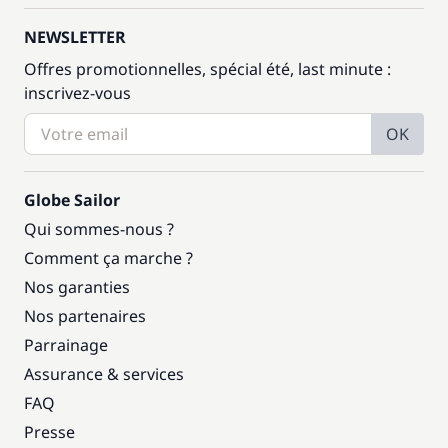
NEWSLETTER
Offres promotionnelles, spécial été, last minute :
inscrivez-vous
OK
Globe Sailor
Qui sommes-nous ?
Comment ça marche ?
Nos garanties
Nos partenaires
Parrainage
Assurance & services
FAQ
Presse