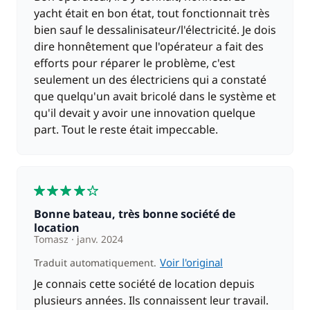
yacht était en bon état, tout fonctionnait très
bien sauf le dessalinisateur/l'électricité. Je dois
dire honnêtement que l'opérateur a fait des
efforts pour réparer le problème, c'est
seulement un des électriciens qui a constaté
que quelqu'un avait bricolé dans le système et
qu'il devait y avoir une innovation quelque
part. Tout le reste était impeccable.
4
Bonne bateau, très bonne société de
location
Tomasz
janv. 2024
Voir l'original
Traduit automatiquement.
Je connais cette société de location depuis
plusieurs années. Ils connaissent leur travail.