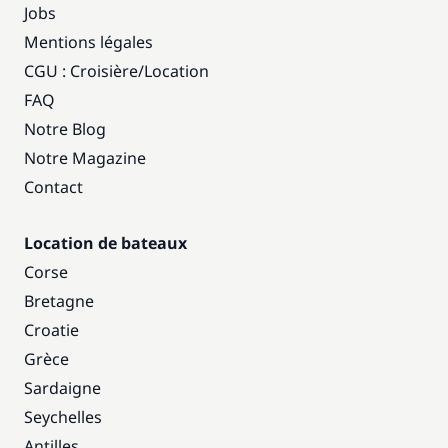
Jobs
Mentions légales
CGU : Croisière
/
Location
FAQ
Notre Blog
Notre Magazine
Contact
Location de bateaux
Corse
Bretagne
Croatie
Grèce
Sardaigne
Seychelles
Antilles