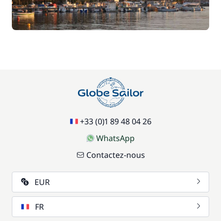
+33 (0)1 89 48 04 26
WhatsApp
Contactez-nous
EUR
FR