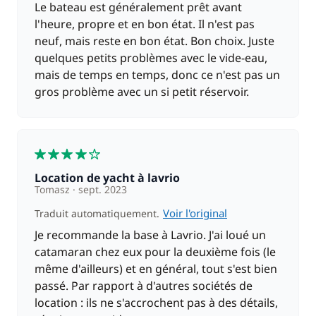
Le bateau est généralement prêt avant
l'heure, propre et en bon état. Il n'est pas
neuf, mais reste en bon état. Bon choix. Juste
quelques petits problèmes avec le vide-eau,
mais de temps en temps, donc ce n'est pas un
gros problème avec un si petit réservoir.
4
Location de yacht à lavrio
Tomasz
sept. 2023
Voir l'original
Traduit automatiquement.
Je recommande la base à Lavrio. J'ai loué un
catamaran chez eux pour la deuxième fois (le
même d'ailleurs) et en général, tout s'est bien
passé. Par rapport à d'autres sociétés de
location : ils ne s'accrochent pas à des détails,