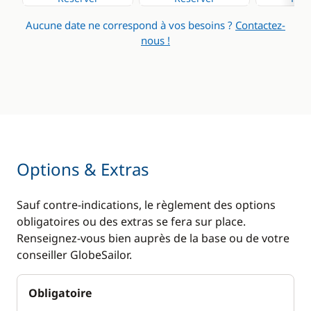
Aucune date ne correspond à vos besoins ?
Contactez-
nous !
Options & Extras
Sauf contre-indications, le règlement des options
obligatoires ou des extras se fera sur place.
Renseignez-vous bien auprès de la base ou de votre
conseiller GlobeSailor.
Obligatoire