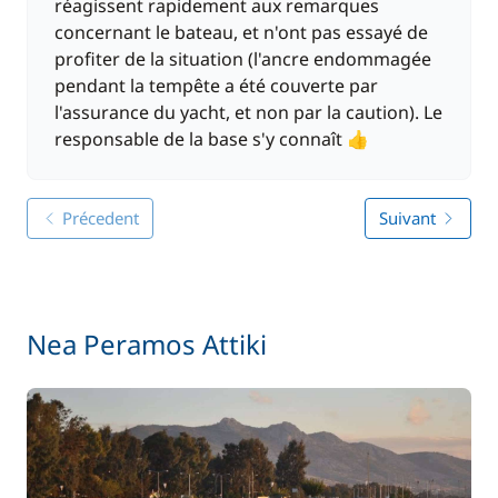
réagissent rapidement aux remarques
concernant le bateau, et n'ont pas essayé de
profiter de la situation (l'ancre endommagée
pendant la tempête a été couverte par
l'assurance du yacht, et non par la caution). Le
responsable de la base s'y connaît 👍
Précedent
Suivant
Nea Peramos Attiki