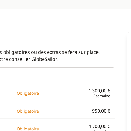
 obligatoires ou des extras se fera sur place.
re conseiller GlobeSailor.
1 300,00 €
Obligatoire
/ semaine
950,00 €
Obligatoire
1 700,00 €
Obligatoire