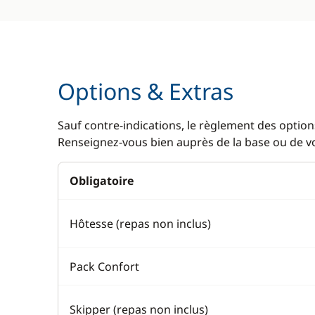
Options & Extras
Sauf contre-indications, le règlement des options
Renseignez-vous bien auprès de la base ou de vot
Obligatoire
Hôtesse (repas non inclus)
Pack Confort
Skipper (repas non inclus)