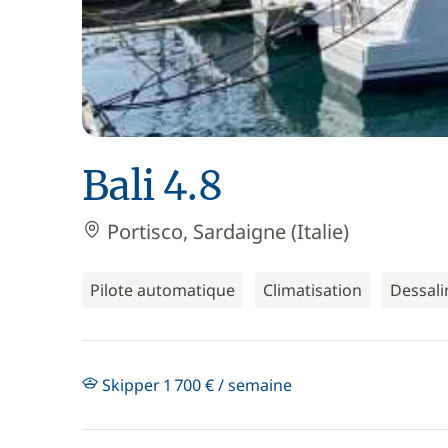
Bali 4.8
Portisco, Sardaigne (Italie)
Pilote automatique
Climatisation
Dessali
Skipper 1 700 € / semaine