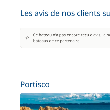
Les avis de nos clients s
Ce bateau n'a pas encore reçu d'avis, la 
bateaux de ce partenaire.
Portisco