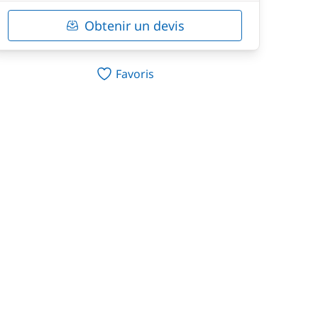
Obtenir un devis
Favoris