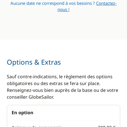
Aucune date ne correspond à vos besoins ?
Contactez-
Réfrigérateur
Générateur
nous !
Options & Extras
Sauf contre-indications, le règlement des options
obligatoires ou des extras se fera sur place.
Renseignez-vous bien auprès de la base ou de votre
conseiller GlobeSailor.
En option