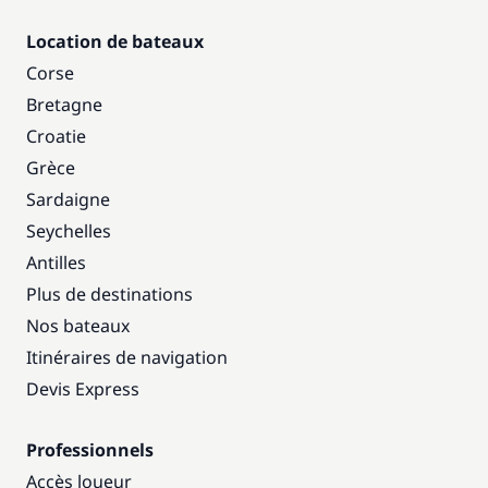
Location de bateaux
Corse
Bretagne
Croatie
Grèce
Sardaigne
Seychelles
Antilles
Plus de destinations
Nos bateaux
Itinéraires de navigation
Devis Express
Professionnels
Accès loueur