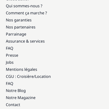
Qui sommes-nous ?
Comment ça marche ?
Nos garanties
Nos partenaires
Parrainage
Assurance & services
FAQ
Presse
Jobs
Mentions légales
CGU : Croisière
/
Location
FAQ
Notre Blog
Notre Magazine
Contact