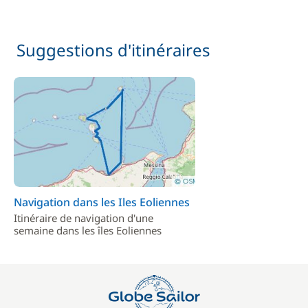
Suggestions d'itinéraires
Navigation dans les Iles Eoliennes
Itinéraire de navigation d'une
semaine dans les îles Eoliennes