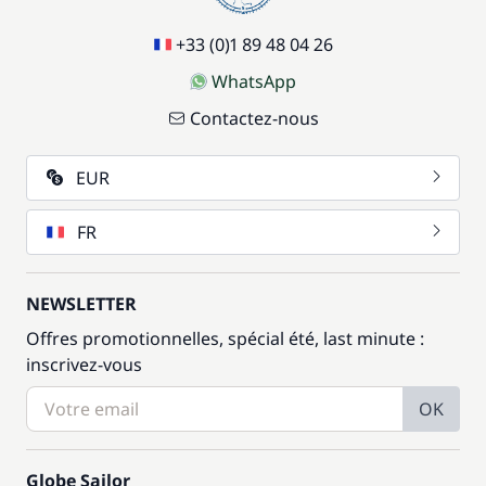
+33 (0)1 89 48 04 26
WhatsApp
Contactez-nous
EUR
FR
NEWSLETTER
Offres promotionnelles, spécial été, last minute :
inscrivez-vous
OK
Globe Sailor