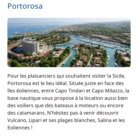
Portorosa
Pour les plaisanciers qui souhaitent visiter la Sicile,
Portorosa est le lieu idéal. Située juste en face des
îles éoliennes, entre Capo Tindari et Capo Milazzo, la
base nautique vous propose à la location aussi bien
des voiliers que des bateaux à moteurs ou encore
des catamarans. N'hésitez pas à venir découvrir
Vulcano, Lipari et ses plages blanches, Salina et les
Eoliennes !