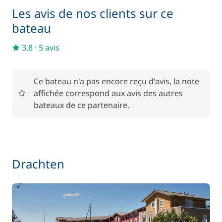
Les avis de nos clients sur ce
bateau
3,8
·
5 avis
Ce bateau n'a pas encore reçu d'avis, la note
affichée correspond aux avis des autres
bateaux de ce partenaire.
Drachten