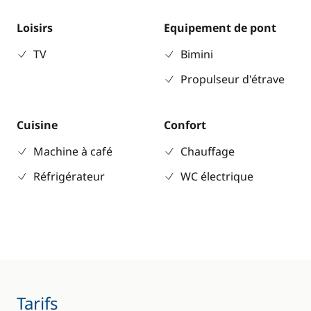
Loisirs
Equipement de pont
TV
Bimini
Propulseur d'étrave
Cuisine
Confort
Machine à café
Chauffage
Réfrigérateur
WC électrique
Tarifs