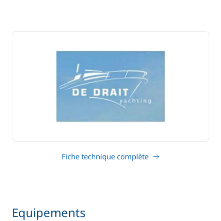
Fiche technique complète
Equipements