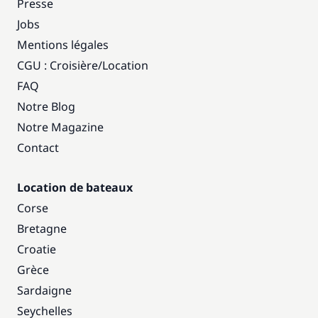
Presse
Jobs
Mentions légales
CGU : Croisière
/
Location
FAQ
Notre Blog
Notre Magazine
Contact
Location de bateaux
Corse
Bretagne
Croatie
Grèce
Sardaigne
Seychelles