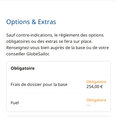
Options & Extras
Sauf contre-indications, le règlement des options
obligatoires ou des extras se fera sur place.
Renseignez-vous bien auprès de la base ou de votre
conseiller GlobeSailor.
Obligatoire
Obligatoire
Frais de dossier pour la base
254,00 €
Obligatoire
Fuel
—