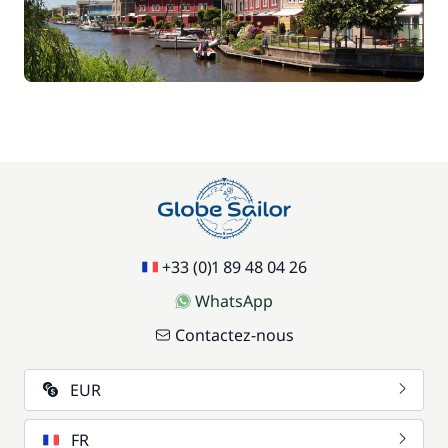
+33 (0)1 89 48 04 26
WhatsApp
Contactez-nous
EUR
FR