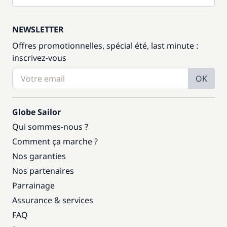
NEWSLETTER
Offres promotionnelles, spécial été, last minute :
inscrivez-vous
OK
Globe Sailor
Qui sommes-nous ?
Comment ça marche ?
Nos garanties
Nos partenaires
Parrainage
Assurance & services
FAQ