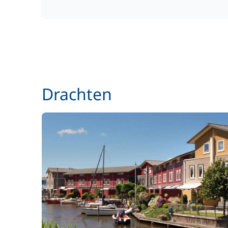
Drachten